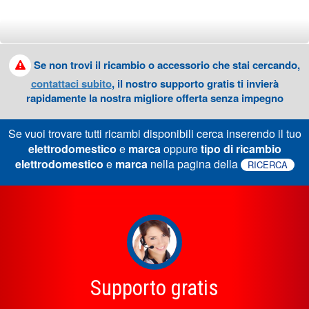
Se non trovi il ricambio o accessorio che stai cercando,
contattaci subito
, il nostro supporto gratis ti invierà
rapidamente la nostra migliore offerta senza impegno
Se vuoi trovare tutti ricambi disponibili cerca inserendo il tuo
elettrodomestico
e
marca
oppure
tipo di ricambio
elettrodomestico
e
marca
nella pagina della
RICERCA
Supporto gratis