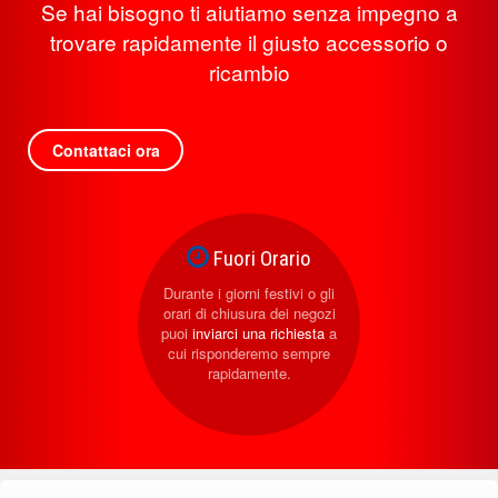
Se hai bisogno ti aiutiamo senza impegno a
trovare rapidamente il giusto accessorio o
ricambio
Contattaci ora
Fuori Orario
Durante i giorni festivi o gli
orari di chiusura dei negozi
puoi
inviarci una richiesta
a
cui risponderemo sempre
rapidamente.