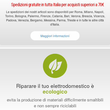
Spedizioni gratuite in tutta Italia per acquisti superiori a 70€
Le spedizioni dei nostri articoli sono disponibili per Roma, Milano, Napoli,
Torino, Bologna, Palermo, Firenze, Catania, Bari, Verona, Brescia, Vicenza,
Padova, Venezia, Bergamo, Messina, Parma, Trieste e in tutte le altre città
d'Italia.
Maggiori informazioni
Riparare il tuo elettrodomestico è
ecologico
evita la produzione di materiali difficilmente smaltibili
e non sempre riciclabili