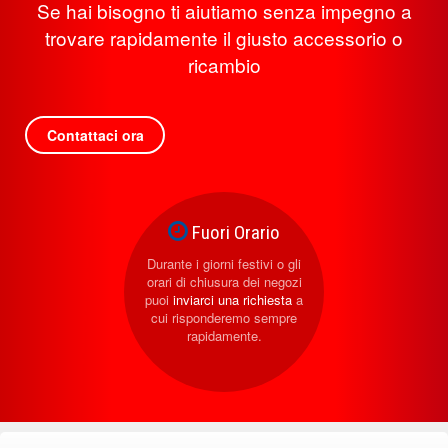
Se hai bisogno ti aiutiamo senza impegno a
trovare rapidamente il giusto accessorio o
ricambio
Contattaci ora
Fuori Orario
Durante i giorni festivi o gli
orari di chiusura dei negozi
puoi
inviarci una richiesta
a
cui risponderemo sempre
rapidamente.