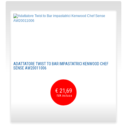
ADATTATORE TWIST TO BAR IMPASTATRICI KENWOOD CHEF
SENSE AW20011006
€ 21,69