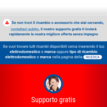
Se non trovi il ricambio o accessorio che stai cercando,
contattaci subito
, il nostro supporto gratis ti invierà
rapidamente la nostra migliore offerta senza impegno
Se vuoi trovare tutti ricambi disponibili cerca inserendo il tuo
elettrodomestico
e
marca
oppure
tipo di ricambio
elettrodomestico
e
marca
nella pagina della
RICERCA
Supporto gratis