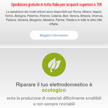
Spedizioni gratuite in tutta Italia per acquisti superiori a 70€
Le spedizioni dei nostri articoli sono disponibili per Roma, Milano, Napoli,
Torino, Bologna, Palermo, Firenze, Catania, Bari, Verona, Brescia, Vicenza,
Padova, Venezia, Bergamo, Messina, Parma, Trieste e in tutte le altre città
d'Italia.
Maggiori informazioni
Riparare il tuo elettrodomestico è
ecologico
evita la produzione di materiali difficilmente smaltibili
e non sempre riciclabili