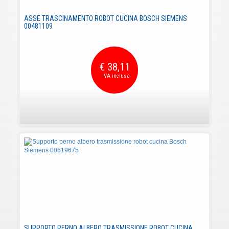
ASSE TRASCINAMENTO ROBOT CUCINA BOSCH SIEMENS
00481109
€ 38,11
SUPPORTO PERNO ALBERO TRASMISSIONE ROBOT CUCINA