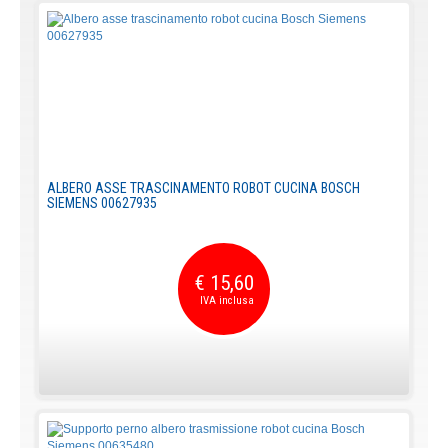
ALBERO ASSE TRASCINAMENTO ROBOT CUCINA BOSCH
SIEMENS 00627935
€ 15,60