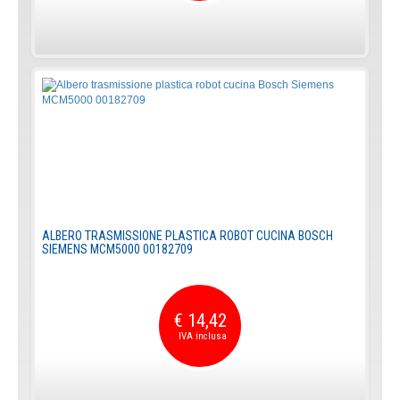
ALBERO TRASMISSIONE PLASTICA ROBOT CUCINA BOSCH
SIEMENS MCM5000 00182709
€ 14,42