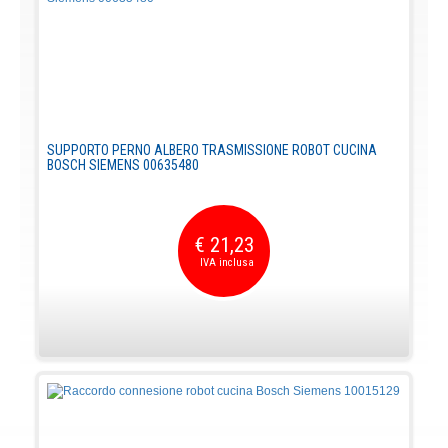
SUPPORTO PERNO ALBERO TRASMISSIONE ROBOT CUCINA
BOSCH SIEMENS 00635480
€ 21,23