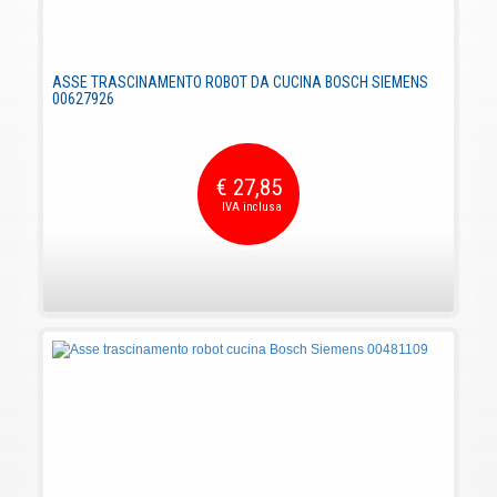
ASSE TRASCINAMENTO ROBOT DA CUCINA BOSCH SIEMENS
00627926
€ 27,85