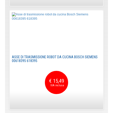
ASSE DI TRASMISSIONE ROBOT DA CUCINA BOSCH SIEMENS
00618395 618395
€ 15,49