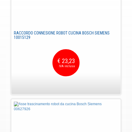
RACCORDO CONNESIONE ROBOT CUCINA BOSCH SIEMENS
10015129
€ 23,23