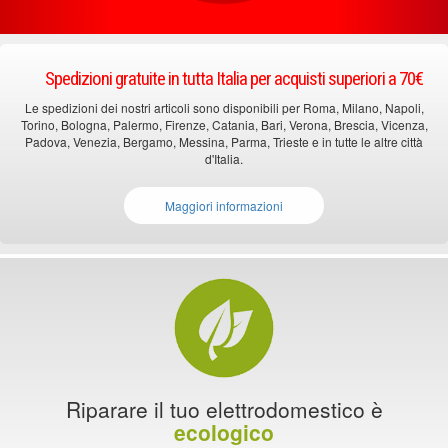
Spedizioni gratuite in tutta Italia per acquisti superiori a 70€
Le spedizioni dei nostri articoli sono disponibili per Roma, Milano, Napoli,
Torino, Bologna, Palermo, Firenze, Catania, Bari, Verona, Brescia, Vicenza,
Padova, Venezia, Bergamo, Messina, Parma, Trieste e in tutte le altre città
d'Italia.
Maggiori informazioni
Riparare il tuo elettrodomestico è
ecologico