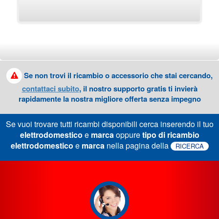
Se non trovi il ricambio o accessorio che stai cercando,
contattaci subito
, il nostro supporto gratis ti invierà
rapidamente la nostra migliore offerta senza impegno
Se vuoi trovare tutti ricambi disponibili cerca inserendo il tuo
elettrodomestico
e
marca
oppure
tipo di ricambio
elettrodomestico
e
marca
nella pagina della
RICERCA