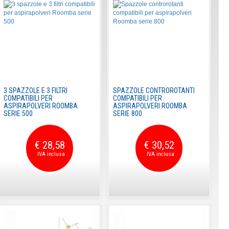
3 SPAZZOLE E 3 FILTRI
SPAZZOLE CONTROROTANTI
COMPATIBILI PER
COMPATIBILI PER
ASPIRAPOLVERI ROOMBA
ASPIRAPOLVERI ROOMBA
SERIE 500
SERIE 800
€ 28,58
€ 30,52