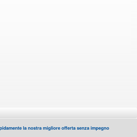
 rapidamente la nostra migliore offerta senza impegno