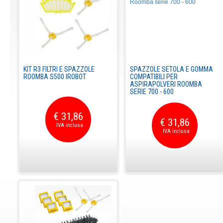
KIT R3 FILTRI E SPAZZOLE
SPAZZOLE SETOLA E GOMMA
ROOMBA S500 IROBOT
COMPATIBILI PER
ASPIRAPOLVERI ROOMBA
SERIE 700 - 600
€ 31,86
€ 31,86