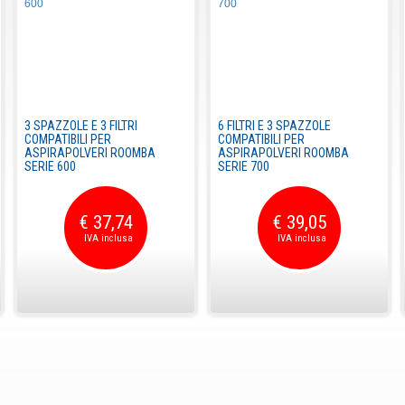
3 SPAZZOLE E 3 FILTRI
6 FILTRI E 3 SPAZZOLE
COMPATIBILI PER
COMPATIBILI PER
ASPIRAPOLVERI ROOMBA
ASPIRAPOLVERI ROOMBA
SERIE 600
SERIE 700
€ 37,74
€ 39,05