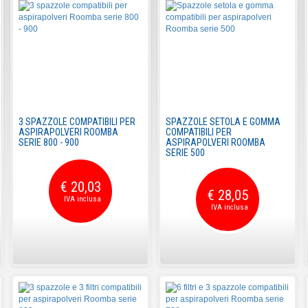
3 SPAZZOLE COMPATIBILI PER
SPAZZOLE SETOLA E GOMMA
ASPIRAPOLVERI ROOMBA
COMPATIBILI PER
SERIE 800 - 900
ASPIRAPOLVERI ROOMBA
SERIE 500
€ 20,03
€ 28,05