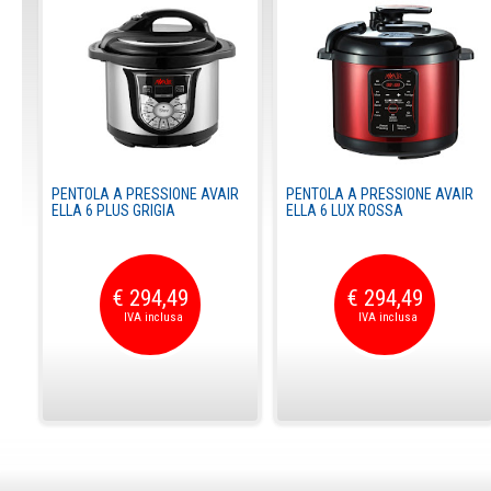
PENTOLA A PRESSIONE AVAIR
PENTOLA A PRESSIONE AVAIR
ELLA 6 PLUS GRIGIA
ELLA 6 LUX ROSSA
€ 294,49
€ 294,49