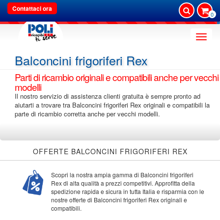
Contattaci ora
0
Toggle
naviga
Balconcini frigoriferi Rex
Parti di ricambio originali e compatibili anche per vecchi
modelli
Il nostro servizio di assistenza clienti gratuita è sempre pronto ad
aiutarti a trovare tra Balconcini frigoriferi Rex originali e compatibili la
parte di ricambio corretta anche per vecchi modelli.
OFFERTE BALCONCINI FRIGORIFERI REX
Scopri la nostra ampia gamma di Balconcini frigoriferi
Rex di alta qualità a prezzi competitivi. Approfitta della
spedizione rapida e sicura in tutta Italia e risparmia con le
nostre offerte di Balconcini frigoriferi Rex originali e
compatibili.