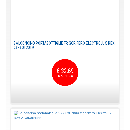
BALCONCINO PORTABOTTIGLIE FRIGORIFERO ELECTROLUX REX
2646012019
€ 32,69