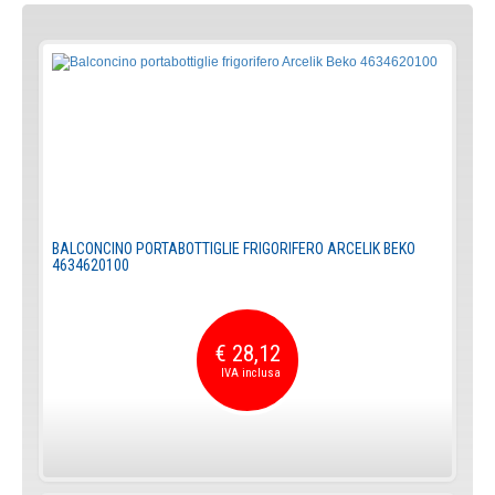
BALCONCINO PORTABOTTIGLIE FRIGORIFERO ARCELIK BEKO
4634620100
€ 28,12