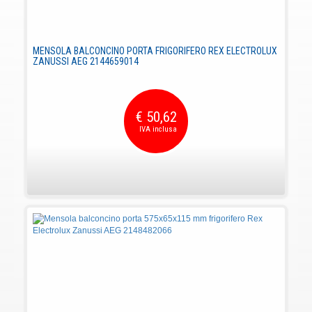
MENSOLA BALCONCINO PORTA FRIGORIFERO REX ELECTROLUX
ZANUSSI AEG 2144659014
€ 50,62