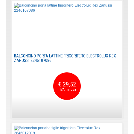
BALCONCINO PORTA LATTINE FRIGORIFERO ELECTROLUX REX
ZANUSSI 2246107086
€ 29,52