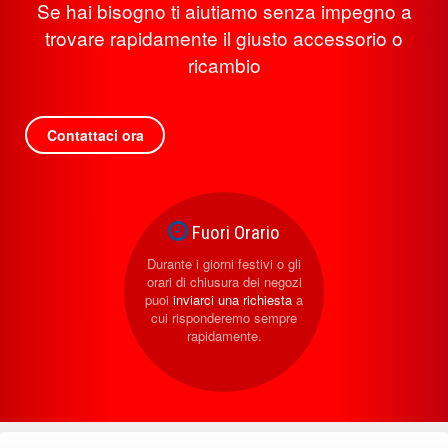
Se hai bisogno ti aiutiamo senza impegno a
trovare rapidamente il giusto accessorio o
ricambio
Contattaci ora
Fuori Orario
Durante i giorni festivi o gli
orari di chiusura dei negozi
puoi
inviarci una richiesta
a
cui risponderemo sempre
rapidamente.