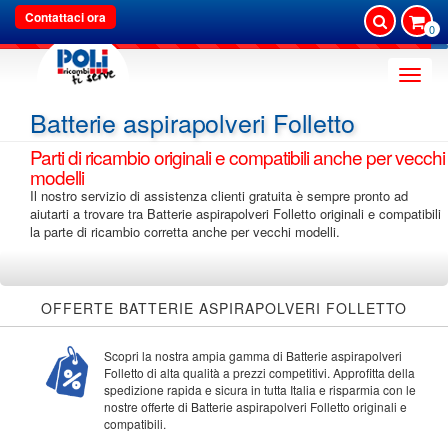
Contattaci ora
0
Toggle
naviga
Batterie aspirapolveri Folletto
Parti di ricambio originali e compatibili anche per vecchi
modelli
Il nostro servizio di assistenza clienti gratuita è sempre pronto ad
aiutarti a trovare tra Batterie aspirapolveri Folletto originali e compatibili
la parte di ricambio corretta anche per vecchi modelli.
OFFERTE BATTERIE ASPIRAPOLVERI FOLLETTO
Scopri la nostra ampia gamma di Batterie aspirapolveri
Folletto di alta qualità a prezzi competitivi. Approfitta della
spedizione rapida e sicura in tutta Italia e risparmia con le
nostre offerte di Batterie aspirapolveri Folletto originali e
compatibili.