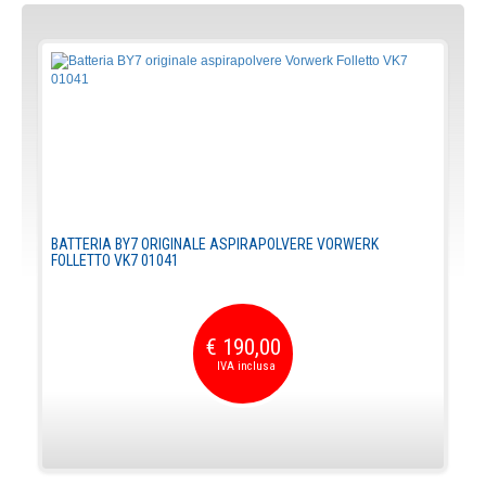
BATTERIA BY7 ORIGINALE ASPIRAPOLVERE VORWERK
FOLLETTO VK7 01041
€ 190,00