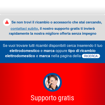
Se non trovi il ricambio o accessorio che stai cercando,
contattaci subito
, il nostro supporto gratis ti invierà
rapidamente la nostra migliore offerta senza impegno
Se vuoi trovare tutti ricambi disponibili cerca inserendo il tuo
elettrodomestico
e
marca
oppure
tipo di ricambio
elettrodomestico
e
marca
nella pagina della
RICERCA
Supporto gratis