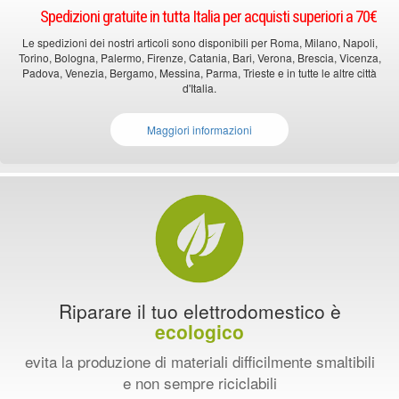
Spedizioni gratuite in tutta Italia per acquisti superiori a 70€
Le spedizioni dei nostri articoli sono disponibili per Roma, Milano, Napoli,
Torino, Bologna, Palermo, Firenze, Catania, Bari, Verona, Brescia, Vicenza,
Padova, Venezia, Bergamo, Messina, Parma, Trieste e in tutte le altre città
d'Italia.
Maggiori informazioni
Riparare il tuo elettrodomestico è
ecologico
evita la produzione di materiali difficilmente smaltibili
e non sempre riciclabili