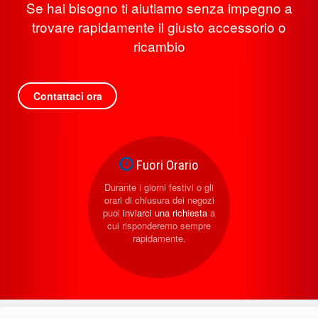
Se hai bisogno ti aiutiamo senza impegno a
trovare rapidamente il giusto accessorio o
ricambio
Contattaci ora
Fuori Orario
Durante i giorni festivi o gli
orari di chiusura dei negozi
puoi
inviarci una richiesta
a
cui risponderemo sempre
rapidamente.