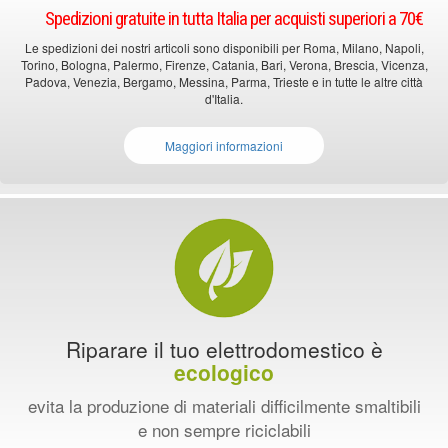
Spedizioni gratuite in tutta Italia per acquisti superiori a 70€
Le spedizioni dei nostri articoli sono disponibili per Roma, Milano, Napoli,
Torino, Bologna, Palermo, Firenze, Catania, Bari, Verona, Brescia, Vicenza,
Padova, Venezia, Bergamo, Messina, Parma, Trieste e in tutte le altre città
d'Italia.
Maggiori informazioni
Riparare il tuo elettrodomestico è
ecologico
evita la produzione di materiali difficilmente smaltibili
e non sempre riciclabili