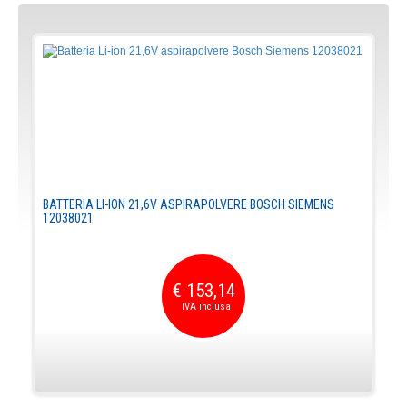
BATTERIA LI-ION 21,6V ASPIRAPOLVERE BOSCH SIEMENS
12038021
€ 153,14