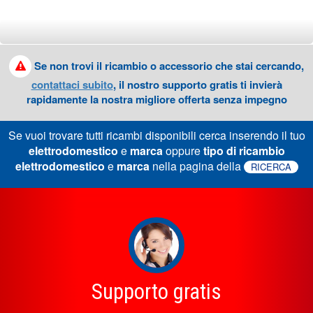
Se non trovi il ricambio o accessorio che stai cercando,
contattaci subito
, il nostro supporto gratis ti invierà
rapidamente la nostra migliore offerta senza impegno
Se vuoi trovare tutti ricambi disponibili cerca inserendo il tuo
elettrodomestico
e
marca
oppure
tipo di ricambio
elettrodomestico
e
marca
nella pagina della
RICERCA
Supporto gratis