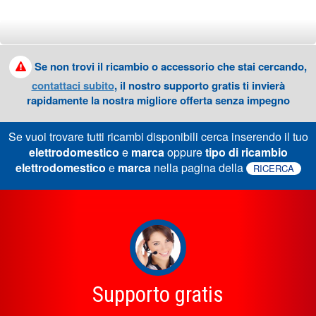
Se non trovi il ricambio o accessorio che stai cercando,
contattaci subito
, il nostro supporto gratis ti invierà
rapidamente la nostra migliore offerta senza impegno
Se vuoi trovare tutti ricambi disponibili cerca inserendo il tuo
elettrodomestico
e
marca
oppure
tipo di ricambio
elettrodomestico
e
marca
nella pagina della
RICERCA
Supporto gratis