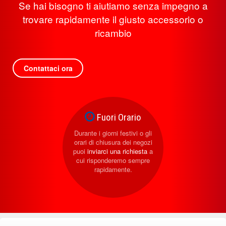
Se hai bisogno ti aiutiamo senza impegno a
trovare rapidamente il giusto accessorio o
ricambio
Contattaci ora
Fuori Orario
Durante i giorni festivi o gli
orari di chiusura dei negozi
puoi
inviarci una richiesta
a
cui risponderemo sempre
rapidamente.