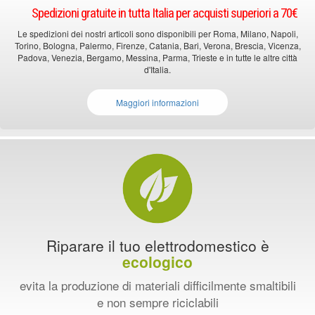
Spedizioni gratuite in tutta Italia per acquisti superiori a 70€
Le spedizioni dei nostri articoli sono disponibili per Roma, Milano, Napoli,
Torino, Bologna, Palermo, Firenze, Catania, Bari, Verona, Brescia, Vicenza,
Padova, Venezia, Bergamo, Messina, Parma, Trieste e in tutte le altre città
d'Italia.
Maggiori informazioni
Riparare il tuo elettrodomestico è
ecologico
evita la produzione di materiali difficilmente smaltibili
e non sempre riciclabili