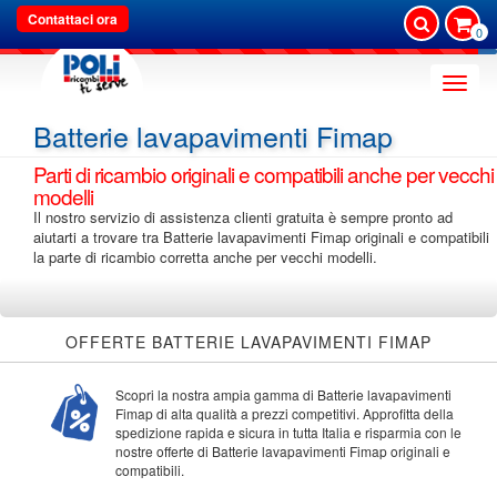
Contattaci ora
0
Toggle
naviga
Batterie lavapavimenti Fimap
Parti di ricambio originali e compatibili anche per vecchi
modelli
Il nostro servizio di assistenza clienti gratuita è sempre pronto ad
aiutarti a trovare tra Batterie lavapavimenti Fimap originali e compatibili
la parte di ricambio corretta anche per vecchi modelli.
OFFERTE BATTERIE LAVAPAVIMENTI FIMAP
Scopri la nostra ampia gamma di Batterie lavapavimenti
Fimap di alta qualità a prezzi competitivi. Approfitta della
spedizione rapida e sicura in tutta Italia e risparmia con le
nostre offerte di Batterie lavapavimenti Fimap originali e
compatibili.