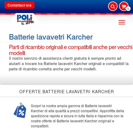
Contattaci ora
0
Toggle
naviga
Batterie lavavetri Karcher
Parti di ricambio originali e compatibili anche per vecchi
modelli
Il nostro servizio di assistenza clienti gratuita è sempre pronto ad
aiutarti a trovare tra Batterie lavavetri Karcher originali e compatibili la
parte di ricambio corretta anche per vecchi modelli.
OFFERTE BATTERIE LAVAVETRI KARCHER
Scopri la nostra ampia gamma di Batterie lavavetri
Karcher di alta qualità a prezzi competitivi. Approfitta della
spedizione rapida e sicura in tutta Italia e risparmia con le
nostre offerte di Batterie lavavetri Karcher originali e
compatibili.