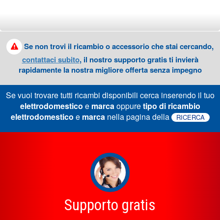
Se non trovi il ricambio o accessorio che stai cercando,
contattaci subito
, il nostro supporto gratis ti invierà
rapidamente la nostra migliore offerta senza impegno
Se vuoi trovare tutti ricambi disponibili cerca inserendo il tuo
elettrodomestico
e
marca
oppure
tipo di ricambio
elettrodomestico
e
marca
nella pagina della
RICERCA
Supporto gratis