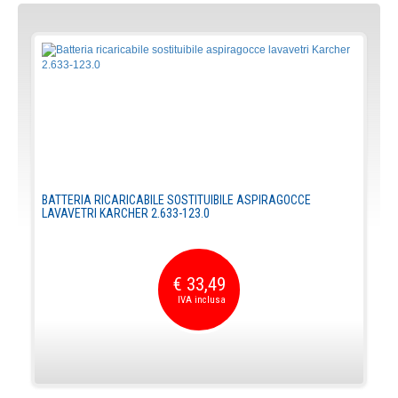
BATTERIA RICARICABILE SOSTITUIBILE ASPIRAGOCCE
LAVAVETRI KARCHER 2.633-123.0
€ 33,49