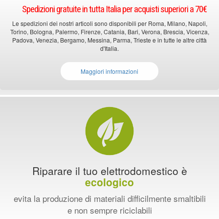
Spedizioni gratuite in tutta Italia per acquisti superiori a 70€
Le spedizioni dei nostri articoli sono disponibili per Roma, Milano, Napoli,
Torino, Bologna, Palermo, Firenze, Catania, Bari, Verona, Brescia, Vicenza,
Padova, Venezia, Bergamo, Messina, Parma, Trieste e in tutte le altre città
d'Italia.
Maggiori informazioni
Riparare il tuo elettrodomestico è
ecologico
evita la produzione di materiali difficilmente smaltibili
e non sempre riciclabili