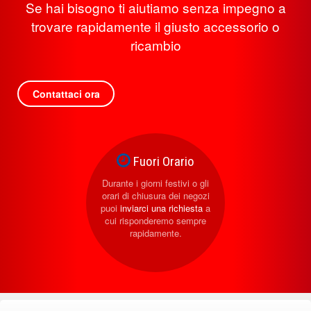
Se hai bisogno ti aiutiamo senza impegno a
trovare rapidamente il giusto accessorio o
ricambio
Contattaci ora
Fuori Orario
Durante i giorni festivi o gli
orari di chiusura dei negozi
puoi
inviarci una richiesta
a
cui risponderemo sempre
rapidamente.