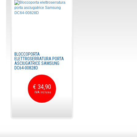
BLOCCOPORTA
ELETTROSERRATURA PORTA
ASCIUGATRICE SAMSUNG
DC64-00828D
€ 34,90