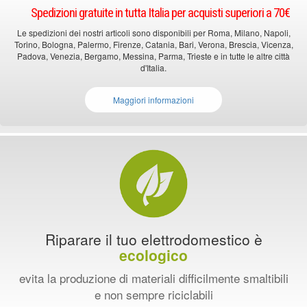
Spedizioni gratuite in tutta Italia per acquisti superiori a 70€
Le spedizioni dei nostri articoli sono disponibili per Roma, Milano, Napoli,
Torino, Bologna, Palermo, Firenze, Catania, Bari, Verona, Brescia, Vicenza,
Padova, Venezia, Bergamo, Messina, Parma, Trieste e in tutte le altre città
d'Italia.
Maggiori informazioni
Riparare il tuo elettrodomestico è
ecologico
evita la produzione di materiali difficilmente smaltibili
e non sempre riciclabili