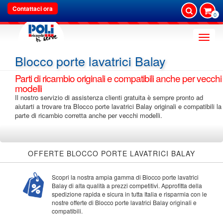
Contattaci ora
0
Toggle
naviga
Blocco porte lavatrici Balay
Parti di ricambio originali e compatibili anche per vecchi
modelli
Il nostro servizio di assistenza clienti gratuita è sempre pronto ad
aiutarti a trovare tra Blocco porte lavatrici Balay originali e compatibili la
parte di ricambio corretta anche per vecchi modelli.
OFFERTE BLOCCO PORTE LAVATRICI BALAY
Scopri la nostra ampia gamma di Blocco porte lavatrici
Balay di alta qualità a prezzi competitivi. Approfitta della
spedizione rapida e sicura in tutta Italia e risparmia con le
nostre offerte di Blocco porte lavatrici Balay originali e
compatibili.