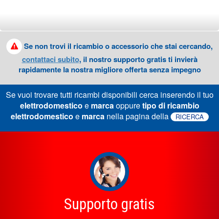
Se non trovi il ricambio o accessorio che stai cercando,
contattaci subito
, il nostro supporto gratis ti invierà
rapidamente la nostra migliore offerta senza impegno
Se vuoi trovare tutti ricambi disponibili cerca inserendo il tuo
elettrodomestico
e
marca
oppure
tipo di ricambio
elettrodomestico
e
marca
nella pagina della
RICERCA
Supporto gratis