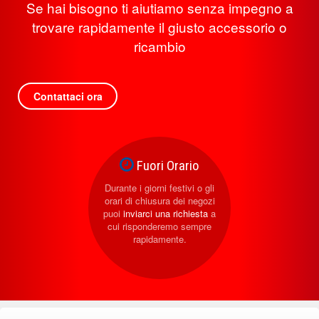
Se hai bisogno ti aiutiamo senza impegno a
trovare rapidamente il giusto accessorio o
ricambio
Contattaci ora
Fuori Orario
Durante i giorni festivi o gli
orari di chiusura dei negozi
puoi
inviarci una richiesta
a
cui risponderemo sempre
rapidamente.