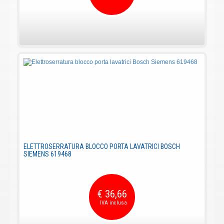
ELETTROSERRATURA BLOCCO PORTA LAVATRICI BOSCH
SIEMENS 619468
€ 36,66