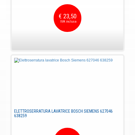
€ 23,50
ELETTROSERRATURA LAVATRICE BOSCH SIEMENS 627046
638259