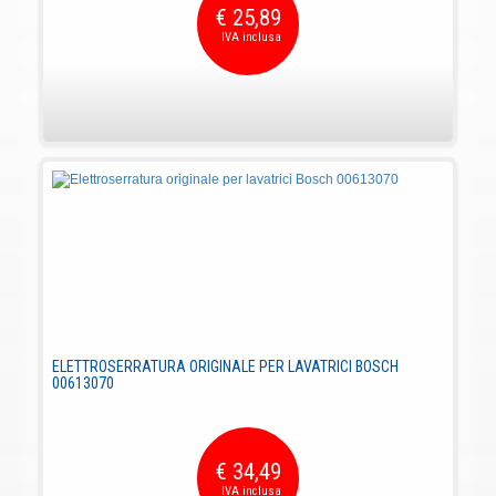
€ 25,89
ELETTROSERRATURA ORIGINALE PER LAVATRICI BOSCH
00613070
€ 34,49