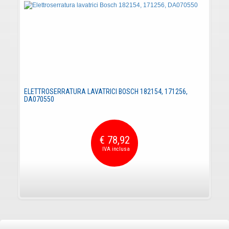
ELETTROSERRATURA LAVATRICI BOSCH 182154, 171256,
DA070550
€ 78,92