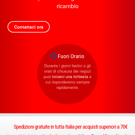
ricambio
Contattaci ora
Fuori Orario
Durante i giorni festivi o gli
orari di chiusura dei negozi
puoi
inviarci una richiesta
a
cui risponderemo sempre
rapidamente.
Spedizioni gratuite in tutta Italia per acquisti superiori a 70€