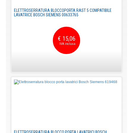
ELETTROSERRATURA BLOCCOPORTA RAST 5 COMPATIBILE
LAVATRICE BOSCH SIEMENS 00633765
€ 15,06
ELETTROSERRATURA BLOCCO PORTA LAVATRICI BOSCH