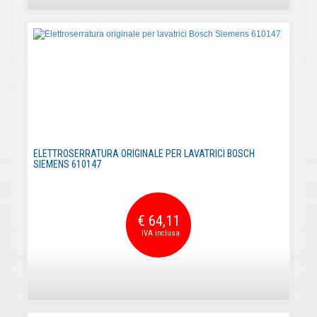
ELETTROSERRATURA ORIGINALE PER LAVATRICI BOSCH
SIEMENS 610147
€ 64,11