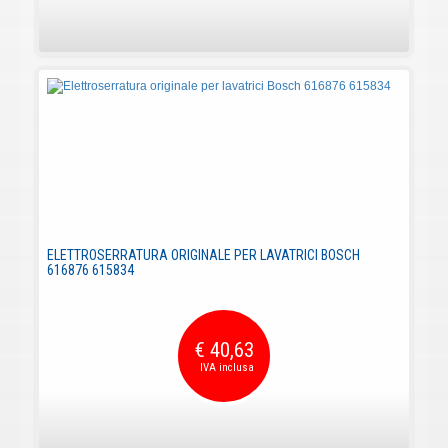
ELETTROSERRATURA ORIGINALE PER LAVATRICI BOSCH
616876 615834
€ 40,63