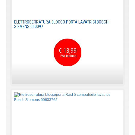
ELETTROSERRATURA BLOCCO PORTA LAVATRICI BOSCH
SIEMENS 050097
€ 13,99