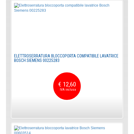
ELETTROSERRATURA BLOCCOPORTA COMPATIBILE LAVATRICE
BOSCH SIEMENS 00225283
€ 12,60