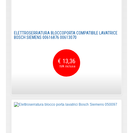
ELETTROSERRATURA BLOCCOPORTA COMPATIBILE LAVATRICE
BOSCH SIEMENS 00616876 00613070
€ 13,36