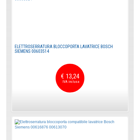
ELETTROSERRATURA BLOCCOPORTA LAVATRICE BOSCH
SIEMENS 00603514
€ 13,24