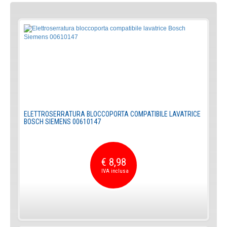
ELETTROSERRATURA BLOCCOPORTA COMPATIBILE LAVATRICE
BOSCH SIEMENS 00610147
€ 8,98