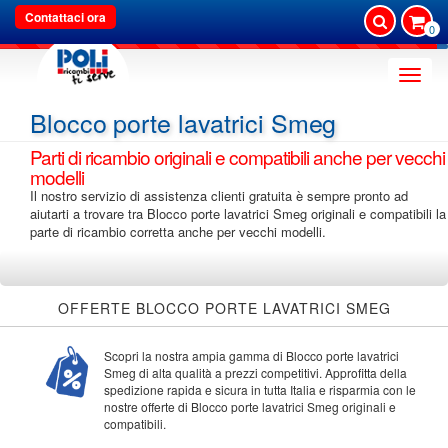
Contattaci ora
0
Toggle
naviga
Blocco porte lavatrici Smeg
Parti di ricambio originali e compatibili anche per vecchi
modelli
Il nostro servizio di assistenza clienti gratuita è sempre pronto ad
aiutarti a trovare tra Blocco porte lavatrici Smeg originali e compatibili la
parte di ricambio corretta anche per vecchi modelli.
OFFERTE BLOCCO PORTE LAVATRICI SMEG
Scopri la nostra ampia gamma di Blocco porte lavatrici
Smeg di alta qualità a prezzi competitivi. Approfitta della
spedizione rapida e sicura in tutta Italia e risparmia con le
nostre offerte di Blocco porte lavatrici Smeg originali e
compatibili.