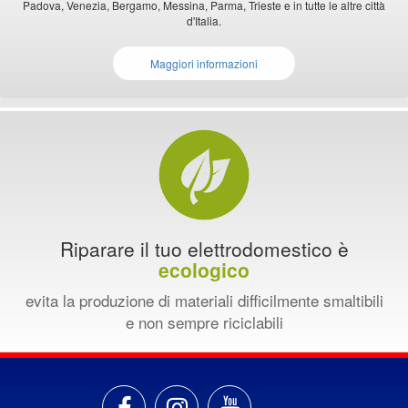
Padova, Venezia, Bergamo, Messina, Parma, Trieste e in tutte le altre città
d'Italia.
Maggiori informazioni
Riparare il tuo elettrodomestico è
ecologico
evita la produzione di materiali difficilmente smaltibili
e non sempre riciclabili