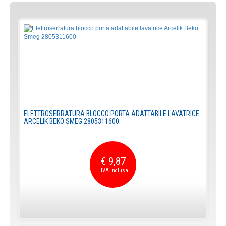
ELETTROSERRATURA BLOCCO PORTA ADATTABILE LAVATRICE
ARCELIK BEKO SMEG 2805311600
€ 9,87