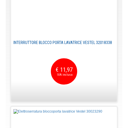
INTERRUTTORE BLOCCO PORTA LAVATRICE VESTEL 32018338
€ 11,97