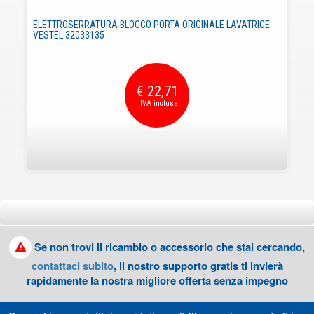
ELETTROSERRATURA BLOCCO PORTA ORIGINALE LAVATRICE
VESTEL 32033135
€ 22,71
Se non trovi il ricambio o accessorio che stai cercando,
contattaci subito
, il nostro supporto gratis ti invierà
rapidamente la nostra migliore offerta senza impegno