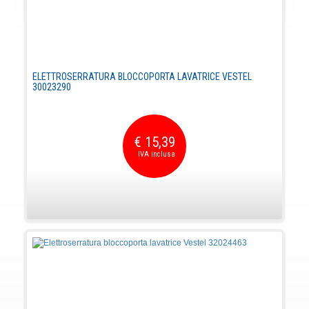
ELETTROSERRATURA BLOCCOPORTA LAVATRICE VESTEL
30023290
€ 15,39