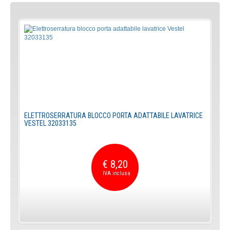
ELETTROSERRATURA BLOCCO PORTA ADATTABILE LAVATRICE
VESTEL 32033135
€ 8,20