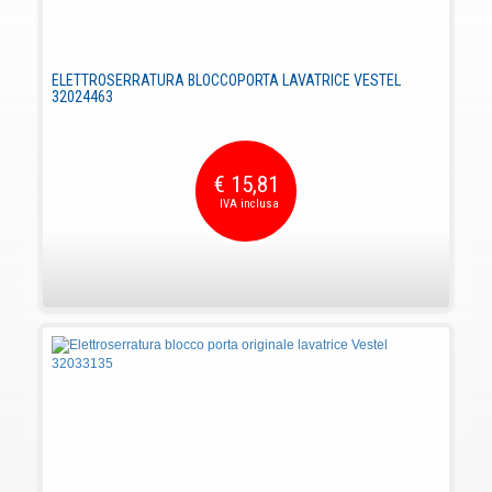
ELETTROSERRATURA BLOCCOPORTA LAVATRICE VESTEL
32024463
€ 15,81