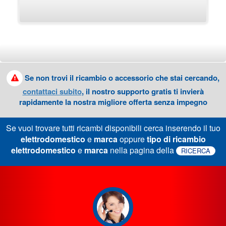
Se non trovi il ricambio o accessorio che stai cercando,
contattaci subito
, il nostro supporto gratis ti invierà
rapidamente la nostra migliore offerta senza impegno
Se vuoi trovare tutti ricambi disponibili cerca inserendo il tuo
elettrodomestico
e
marca
oppure
tipo di ricambio
elettrodomestico
e
marca
nella pagina della
RICERCA