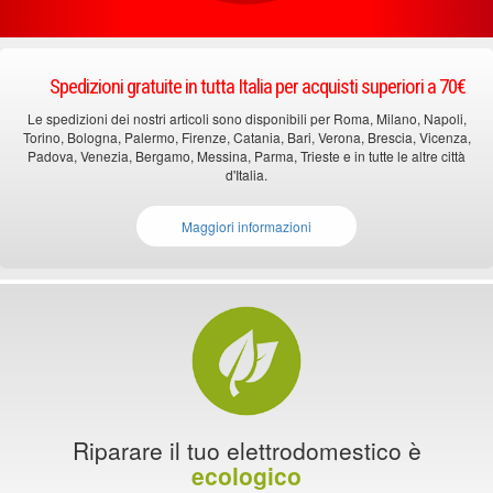
Spedizioni gratuite in tutta Italia per acquisti superiori a 70€
Le spedizioni dei nostri articoli sono disponibili per Roma, Milano, Napoli,
Torino, Bologna, Palermo, Firenze, Catania, Bari, Verona, Brescia, Vicenza,
Padova, Venezia, Bergamo, Messina, Parma, Trieste e in tutte le altre città
d'Italia.
Maggiori informazioni
Riparare il tuo elettrodomestico è
ecologico