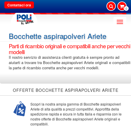
Contattaci ora
0
Toggle
naviga
Bocchette aspirapolveri Ariete
Parti di ricambio originali e compatibili anche per vecchi
modelli
Il nostro servizio di assistenza clienti gratuita è sempre pronto ad
aiutarti a trovare tra Bocchette aspirapolveri Ariete originali e compatibili
la parte di ricambio corretta anche per vecchi modelli.
OFFERTE BOCCHETTE ASPIRAPOLVERI ARIETE
Scopri la nostra ampia gamma di Bocchette aspirapolveri
Ariete di alta qualità a prezzi competitivi. Approfitta della
spedizione rapida e sicura in tutta Italia e risparmia con le
nostre offerte di Bocchette aspirapolveri Ariete originali e
compatibili.