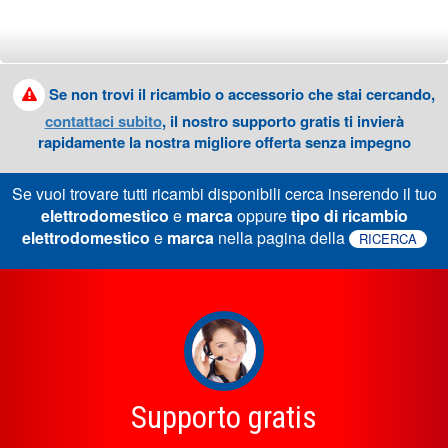
Se non trovi il ricambio o accessorio che stai cercando,
contattaci subito
, il nostro supporto gratis ti invierà
rapidamente la nostra migliore offerta senza impegno
Se vuoi trovare tutti ricambi disponibili cerca inserendo il tuo
elettrodomestico
e
marca
oppure
tipo di ricambio
elettrodomestico
e
marca
nella pagina della
RICERCA
Supporto gratis