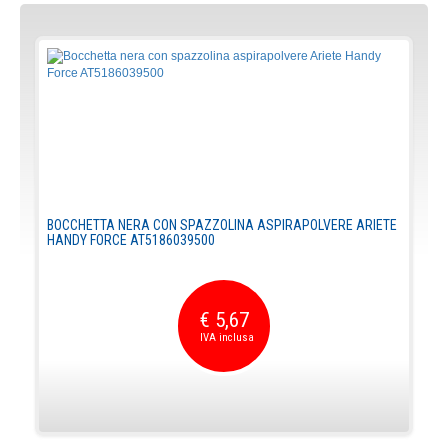
BOCCHETTA NERA CON SPAZZOLINA ASPIRAPOLVERE ARIETE
HANDY FORCE AT5186039500
€ 5,67