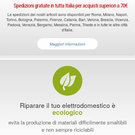
Spedizioni gratuite in tutta Italia per acquisti superiori a 70€
Le spedizioni dei nostri articoli sono disponibili per Roma, Milano, Napoli,
Torino, Bologna, Palermo, Firenze, Catania, Bari, Verona, Brescia, Vicenza,
Padova, Venezia, Bergamo, Messina, Parma, Trieste e in tutte le altre città
d'Italia.
Maggiori informazioni
Riparare il tuo elettrodomestico è
ecologico
evita la produzione di materiali difficilmente smaltibili
e non sempre riciclabili