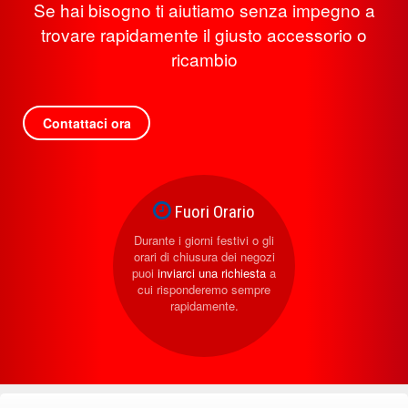
Se hai bisogno ti aiutiamo senza impegno a
trovare rapidamente il giusto accessorio o
ricambio
Contattaci ora
Fuori Orario
Durante i giorni festivi o gli
orari di chiusura dei negozi
puoi
inviarci una richiesta
a
cui risponderemo sempre
rapidamente.