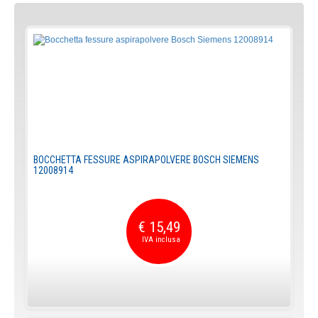
BOCCHETTA FESSURE ASPIRAPOLVERE BOSCH SIEMENS
12008914
€ 15,49