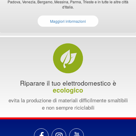
Padova, Venezia, Bergamo, Messina, Parma, Trieste e in tutte le altre città
d'Italia.
Maggiori informazioni
Riparare il tuo elettrodomestico è
ecologico
evita la produzione di materiali difficilmente smaltibili
e non sempre riciclabili