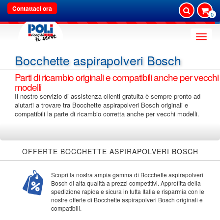
Contattaci ora
0
Toggle
naviga
Bocchette aspirapolveri Bosch
Parti di ricambio originali e compatibili anche per vecchi
modelli
Il nostro servizio di assistenza clienti gratuita è sempre pronto ad
aiutarti a trovare tra Bocchette aspirapolveri Bosch originali e
compatibili la parte di ricambio corretta anche per vecchi modelli.
OFFERTE BOCCHETTE ASPIRAPOLVERI BOSCH
Scopri la nostra ampia gamma di Bocchette aspirapolveri
Bosch di alta qualità a prezzi competitivi. Approfitta della
spedizione rapida e sicura in tutta Italia e risparmia con le
nostre offerte di Bocchette aspirapolveri Bosch originali e
compatibili.