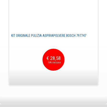
KIT ORIGINALE PULIZIA ASPIRAPOLVERE BOSCH 797747
€ 28,58