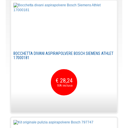
BOCCHETTA DIVANI ASPIRAPOLVERE BOSCH SIEMENS ATHLET
17000181
€ 28,24