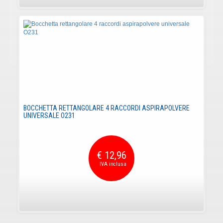
BOCCHETTA RETTANGOLARE 4 RACCORDI ASPIRAPOLVERE
UNIVERSALE O231
€ 12,96