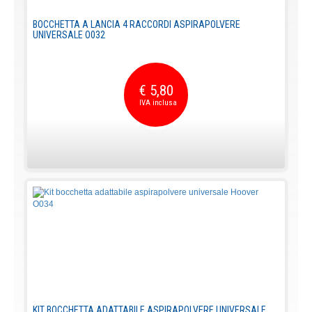
BOCCHETTA A LANCIA 4 RACCORDI ASPIRAPOLVERE
UNIVERSALE O032
€ 5,80
KIT BOCCHETTA ADATTABILE ASPIRAPOLVERE UNIVERSALE