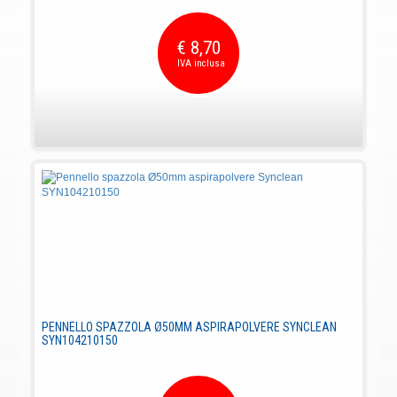
€ 8,70
PENNELLO SPAZZOLA Ø50MM ASPIRAPOLVERE SYNCLEAN
SYN104210150