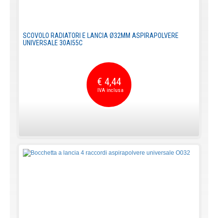
SCOVOLO RADIATORI E LANCIA Ø32MM ASPIRAPOLVERE
UNIVERSALE 30AI55C
€ 4,44