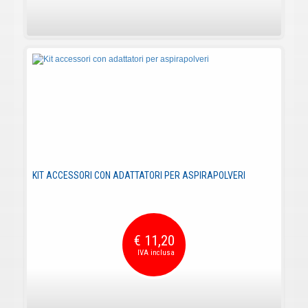
KIT ACCESSORI CON ADATTATORI PER ASPIRAPOLVERI
€ 11,20