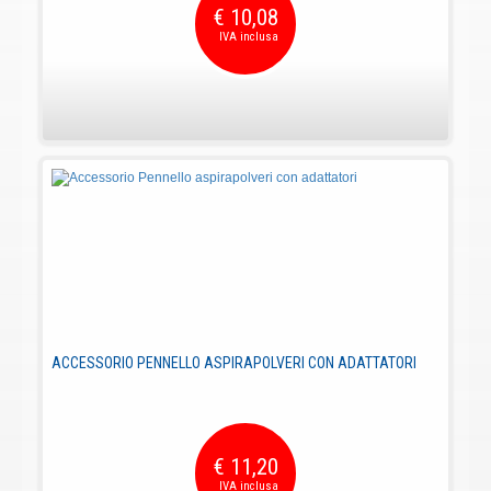
€ 10,08
ACCESSORIO PENNELLO ASPIRAPOLVERI CON ADATTATORI
€ 11,20