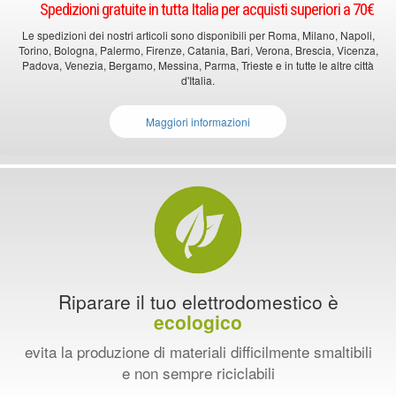
Spedizioni gratuite in tutta Italia per acquisti superiori a 70€
Le spedizioni dei nostri articoli sono disponibili per Roma, Milano, Napoli,
Torino, Bologna, Palermo, Firenze, Catania, Bari, Verona, Brescia, Vicenza,
Padova, Venezia, Bergamo, Messina, Parma, Trieste e in tutte le altre città
d'Italia.
Maggiori informazioni
Riparare il tuo elettrodomestico è
ecologico
evita la produzione di materiali difficilmente smaltibili
e non sempre riciclabili