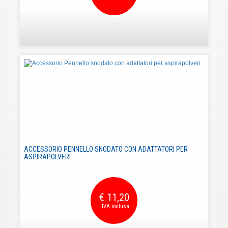
ACCESSORIO PENNELLO SNODATO CON ADATTATORI PER
ASPIRAPOLVERI
€ 11,20