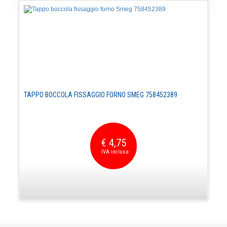
TAPPO BOCCOLA FISSAGGIO FORNO SMEG 758452389
€ 4,75