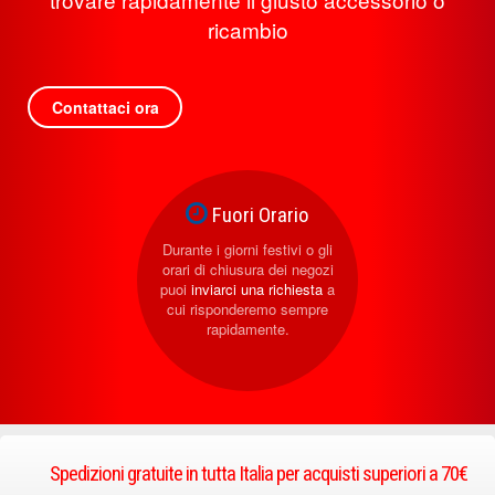
ricambio
Contattaci ora
Fuori Orario
Durante i giorni festivi o gli
orari di chiusura dei negozi
puoi
inviarci una richiesta
a
cui risponderemo sempre
rapidamente.
Spedizioni gratuite in tutta Italia per acquisti superiori a 70€