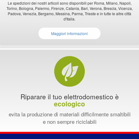
Le spedizioni dei nostri articoli sono disponibili per Roma, Milano, Napoli,
Torino, Bologna, Palermo, Firenze, Catania, Bari, Verona, Brescia, Vicenza,
Padova, Venezia, Bergamo, Messina, Parma, Trieste e in tutte le altre città
d'Italia.
Maggiori informazioni
Riparare il tuo elettrodomestico è
ecologico
evita la produzione di materiali difficilmente smaltibili
e non sempre riciclabili