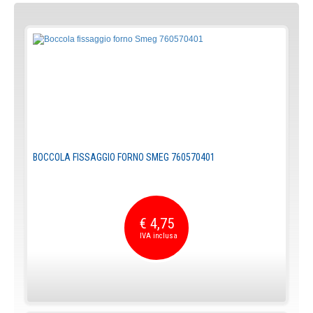
BOCCOLA FISSAGGIO FORNO SMEG 760570401
€ 4,75