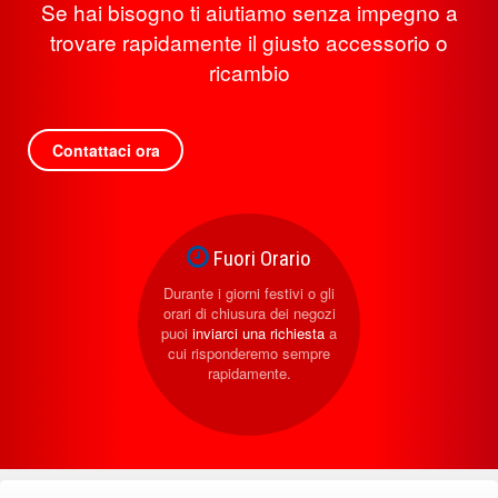
Se hai bisogno ti aiutiamo senza impegno a
trovare rapidamente il giusto accessorio o
ricambio
Contattaci ora
Fuori Orario
Durante i giorni festivi o gli
orari di chiusura dei negozi
puoi
inviarci una richiesta
a
cui risponderemo sempre
rapidamente.