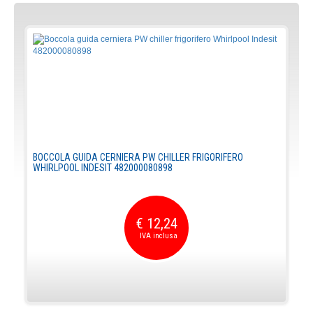
BOCCOLA GUIDA CERNIERA PW CHILLER FRIGORIFERO
WHIRLPOOL INDESIT 482000080898
€ 12,24