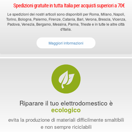
Spedizioni gratuite in tutta Italia per acquisti superiori a 70€
Le spedizioni dei nostri articoli sono disponibili per Roma, Milano, Napoli,
Torino, Bologna, Palermo, Firenze, Catania, Bari, Verona, Brescia, Vicenza,
Padova, Venezia, Bergamo, Messina, Parma, Trieste e in tutte le altre città
d'Italia.
Maggiori informazioni
Riparare il tuo elettrodomestico è
ecologico
evita la produzione di materiali difficilmente smaltibili
e non sempre riciclabili