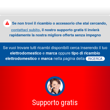
Se non trovi il ricambio o accessorio che stai cercando,
contattaci subito
, il nostro supporto gratis ti invierà
rapidamente la nostra migliore offerta senza impegno
Se vuoi trovare tutti ricambi disponibili cerca inserendo il tuo
elettrodomestico
e
marca
oppure
tipo di ricambio
elettrodomestico
e
marca
nella pagina della
RICERCA
Supporto gratis