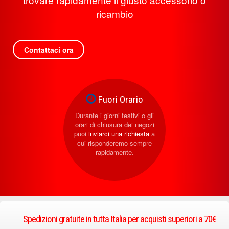
ricambio
Contattaci ora
Fuori Orario
Durante i giorni festivi o gli
orari di chiusura dei negozi
puoi
inviarci una richiesta
a
cui risponderemo sempre
rapidamente.
Spedizioni gratuite in tutta Italia per acquisti superiori a 70€