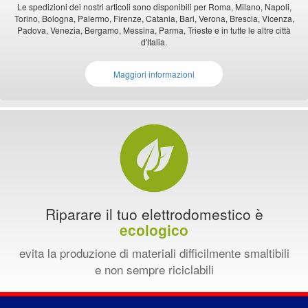
Le spedizioni dei nostri articoli sono disponibili per Roma, Milano, Napoli,
Torino, Bologna, Palermo, Firenze, Catania, Bari, Verona, Brescia, Vicenza,
Padova, Venezia, Bergamo, Messina, Parma, Trieste e in tutte le altre città
d'Italia.
Maggiori informazioni
Riparare il tuo elettrodomestico è
ecologico
evita la produzione di materiali difficilmente smaltibili
e non sempre riciclabili