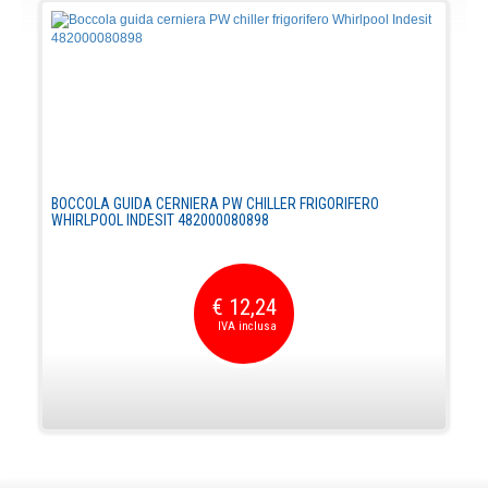
BOCCOLA GUIDA CERNIERA PW CHILLER FRIGORIFERO
WHIRLPOOL INDESIT 482000080898
€ 12,24