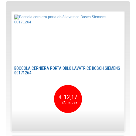
BOCCOLA CERNIERA PORTA OBLÒ LAVATRICE BOSCH SIEMENS
00171264
€ 12,17