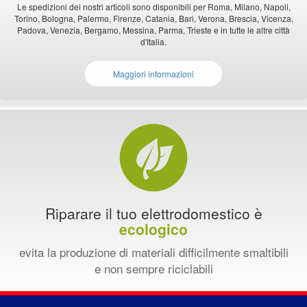
Le spedizioni dei nostri articoli sono disponibili per Roma, Milano, Napoli,
Torino, Bologna, Palermo, Firenze, Catania, Bari, Verona, Brescia, Vicenza,
Padova, Venezia, Bergamo, Messina, Parma, Trieste e in tutte le altre città
d'Italia.
Maggiori informazioni
Riparare il tuo elettrodomestico è
ecologico
evita la produzione di materiali difficilmente smaltibili
e non sempre riciclabili