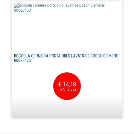
BOCCOLA CERNIERA PORTA OBLÒ LAVATRICE BOSCH SIEMENS
00626460
€ 14,18