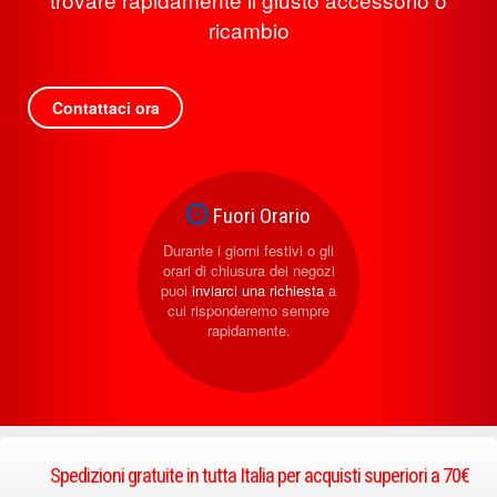
ricambio
Contattaci ora
Fuori Orario
Durante i giorni festivi o gli
orari di chiusura dei negozi
puoi
inviarci una richiesta
a
cui risponderemo sempre
rapidamente.
Spedizioni gratuite in tutta Italia per acquisti superiori a 70€