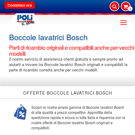
Contattaci ora
0
Toggle
naviga
Boccole lavatrici Bosch
Parti di ricambio originali e compatibili anche per vecchi
modelli
Il nostro servizio di assistenza clienti gratuita è sempre pronto ad
aiutarti a trovare tra Boccole lavatrici Bosch originali e compatibili la
parte di ricambio corretta anche per vecchi modelli.
OFFERTE BOCCOLE LAVATRICI BOSCH
Scopri la nostra ampia gamma di Boccole lavatrici Bosch
di alta qualità a prezzi competitivi. Approfitta della
spedizione rapida e sicura in tutta Italia e risparmia con le
nostre offerte di Boccole lavatrici Bosch originali e
compatibili.