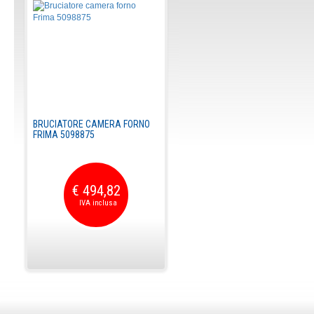
BRUCIATORE CAMERA FORNO
FRIMA 5098875
€ 494,82