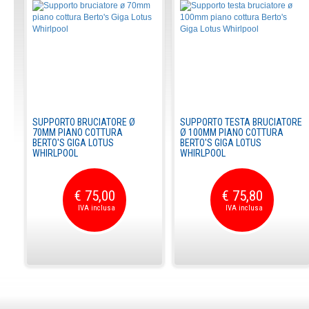
SUPPORTO BRUCIATORE Ø
SUPPORTO TESTA BRUCIATORE
70MM PIANO COTTURA
Ø 100MM PIANO COTTURA
BERTO'S GIGA LOTUS
BERTO'S GIGA LOTUS
WHIRLPOOL
WHIRLPOOL
€ 75,00
€ 75,80