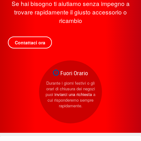
Se hai bisogno ti aiutiamo senza impegno a
trovare rapidamente il giusto accessorio o
ricambio
Contattaci ora
Fuori Orario
Durante i giorni festivi o gli
orari di chiusura dei negozi
puoi
inviarci una richiesta
a
cui risponderemo sempre
rapidamente.