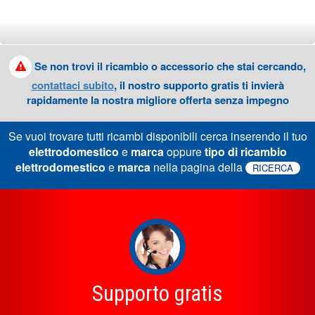
Se non trovi il ricambio o accessorio che stai cercando,
contattaci subito
, il nostro supporto gratis ti invierà
rapidamente la nostra migliore offerta senza impegno
Se vuoi trovare tutti ricambi disponibili cerca inserendo il tuo
elettrodomestico
e
marca
oppure
tipo di ricambio
elettrodomestico
e
marca
nella pagina della
RICERCA
Supporto gratis