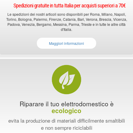
Spedizioni gratuite in tutta Italia per acquisti superiori a 70€
Le spedizioni dei nostri articoli sono disponibili per Roma, Milano, Napoli,
Torino, Bologna, Palermo, Firenze, Catania, Bari, Verona, Brescia, Vicenza,
Padova, Venezia, Bergamo, Messina, Parma, Trieste e in tutte le altre città
d'Italia.
Maggiori informazioni
Riparare il tuo elettrodomestico è
ecologico
evita la produzione di materiali difficilmente smaltibili
e non sempre riciclabili