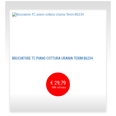
BRUCIATORE TC PIANO COTTURA URANIA TERIM B6234
€ 29,79