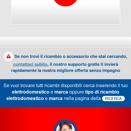
Se non trovi il ricambio o accessorio che stai cercando,
contattaci subito
, il nostro supporto gratis ti invierà
rapidamente la nostra migliore offerta senza impegno
Se vuoi trovare tutti ricambi disponibili cerca inserendo il tuo
elettrodomestico
e
marca
oppure
tipo di ricambio
elettrodomestico
e
marca
nella pagina della
RICERCA