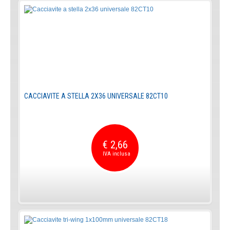
CACCIAVITE A STELLA 2X36 UNIVERSALE 82CT10
€ 2,66