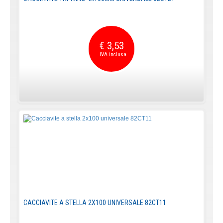
€ 3,53
CACCIAVITE A STELLA 2X100 UNIVERSALE 82CT11