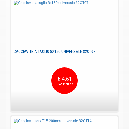
CACCIAVITE A TAGLIO 8X150 UNIVERSALE 82CT07
€ 4,61