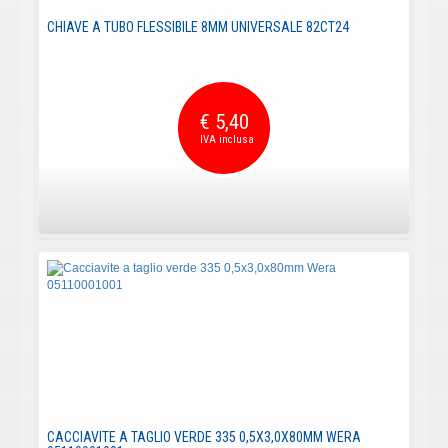
CHIAVE A TUBO FLESSIBILE 8MM UNIVERSALE 82CT24
€ 5,40
CACCIAVITE A TAGLIO VERDE 335 0,5X3,0X80MM WERA