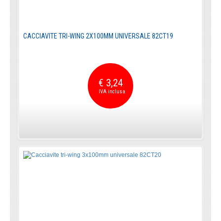
CACCIAVITE TRI-WING 2X100MM UNIVERSALE 82CT19
€ 3,24