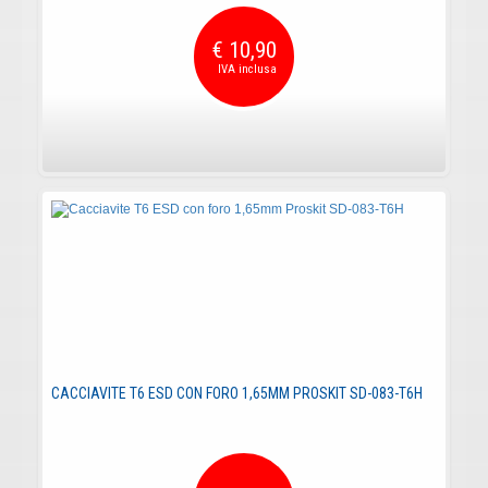
€ 10,90
CACCIAVITE T6 ESD CON FORO 1,65MM PROSKIT SD-083-T6H