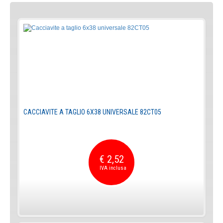
CACCIAVITE A TAGLIO 6X38 UNIVERSALE 82CT05
€ 2,52