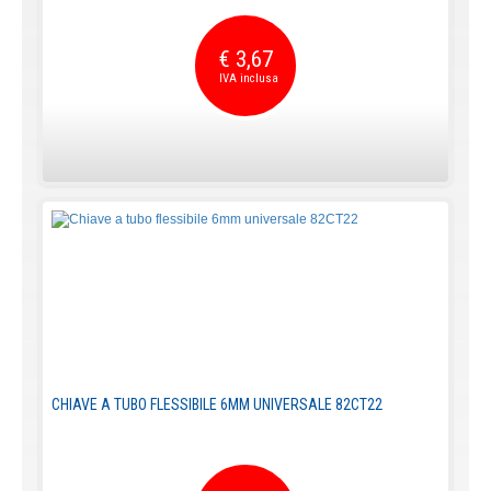
€ 3,67
CHIAVE A TUBO FLESSIBILE 6MM UNIVERSALE 82CT22