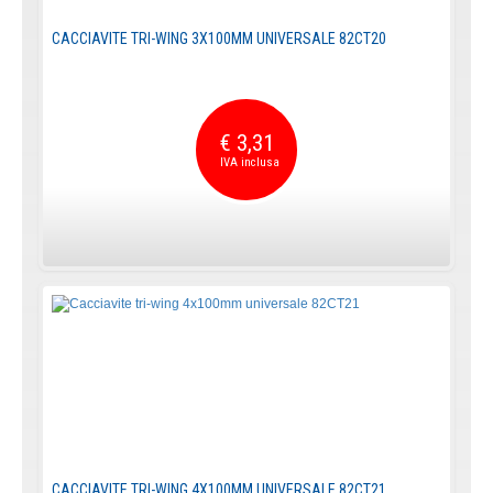
CACCIAVITE TRI-WING 3X100MM UNIVERSALE 82CT20
€ 3,31
CACCIAVITE TRI-WING 4X100MM UNIVERSALE 82CT21