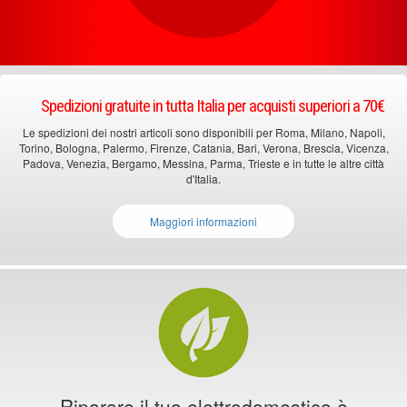
Spedizioni gratuite in tutta Italia per acquisti superiori a 70€
Le spedizioni dei nostri articoli sono disponibili per Roma, Milano, Napoli,
Torino, Bologna, Palermo, Firenze, Catania, Bari, Verona, Brescia, Vicenza,
Padova, Venezia, Bergamo, Messina, Parma, Trieste e in tutte le altre città
d'Italia.
Maggiori informazioni
Riparare il tuo elettrodomestico è