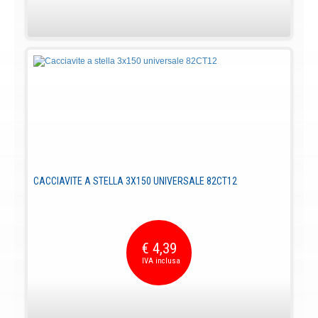
CACCIAVITE A STELLA 3X150 UNIVERSALE 82CT12
€ 4,39