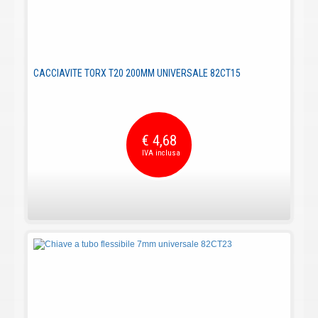
CACCIAVITE TORX T20 200MM UNIVERSALE 82CT15
€ 4,68