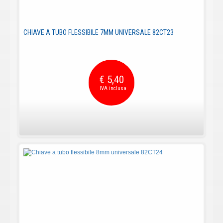
CHIAVE A TUBO FLESSIBILE 7MM UNIVERSALE 82CT23
€ 5,40