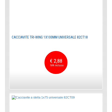
CACCIAVITE TRI-WING 1X100MM UNIVERSALE 82CT18
€ 2,88