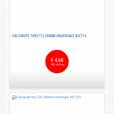
CACCIAVITE TORX T15 200MM UNIVERSALE 82CT14
€ 4,68