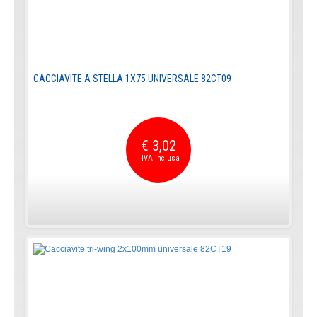
CACCIAVITE A STELLA 1X75 UNIVERSALE 82CT09
€ 3,02