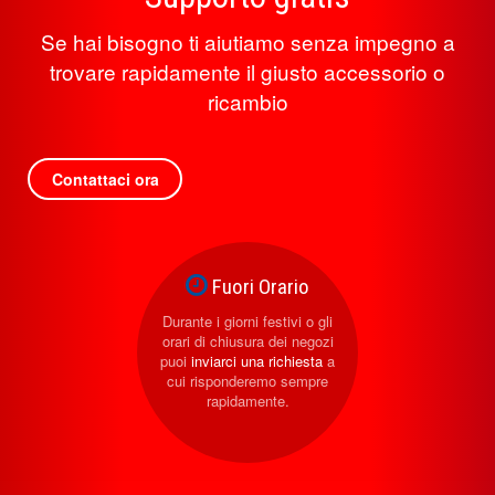
Se hai bisogno ti aiutiamo senza impegno a
trovare rapidamente il giusto accessorio o
ricambio
Contattaci ora
Fuori Orario
Durante i giorni festivi o gli
orari di chiusura dei negozi
puoi
inviarci una richiesta
a
cui risponderemo sempre
rapidamente.