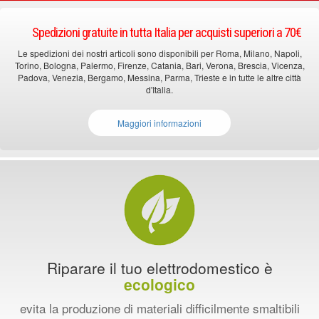
Spedizioni gratuite in tutta Italia per acquisti superiori a 70€
Le spedizioni dei nostri articoli sono disponibili per Roma, Milano, Napoli,
Torino, Bologna, Palermo, Firenze, Catania, Bari, Verona, Brescia, Vicenza,
Padova, Venezia, Bergamo, Messina, Parma, Trieste e in tutte le altre città
d'Italia.
Maggiori informazioni
Riparare il tuo elettrodomestico è
ecologico
evita la produzione di materiali difficilmente smaltibili