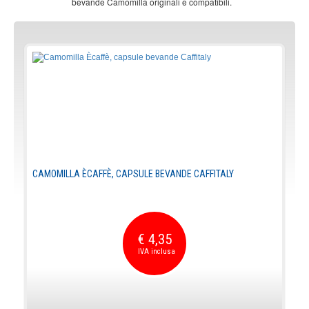
bevande Camomilla originali e compatibili.
CAMOMILLA ÈCAFFÈ, CAPSULE BEVANDE CAFFITALY
€ 4,35