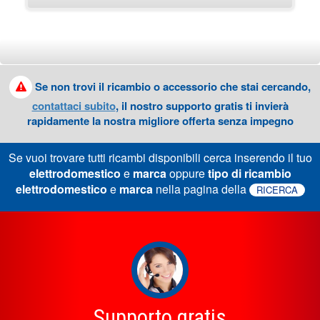
Se non trovi il ricambio o accessorio che stai cercando,
contattaci subito
, il nostro supporto gratis ti invierà
rapidamente la nostra migliore offerta senza impegno
Se vuoi trovare tutti ricambi disponibili cerca inserendo il tuo
elettrodomestico
e
marca
oppure
tipo di ricambio
elettrodomestico
e
marca
nella pagina della
RICERCA
Supporto gratis