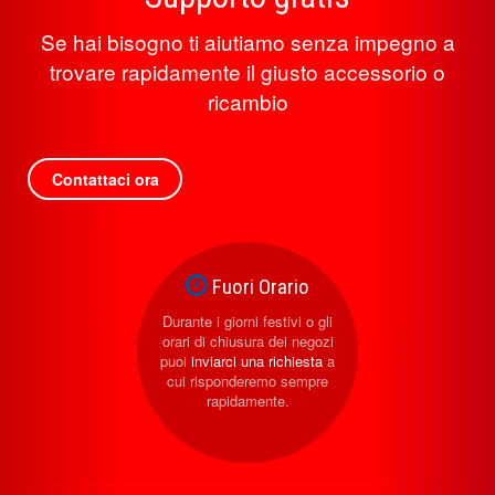
Se hai bisogno ti aiutiamo senza impegno a
trovare rapidamente il giusto accessorio o
ricambio
Contattaci ora
Fuori Orario
Durante i giorni festivi o gli
orari di chiusura dei negozi
puoi
inviarci una richiesta
a
cui risponderemo sempre
rapidamente.