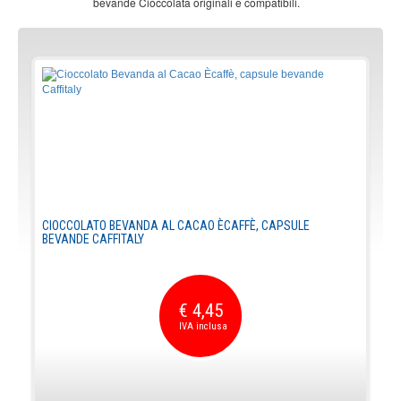
bevande Cioccolata originali e compatibili.
CIOCCOLATO BEVANDA AL CACAO ÈCAFFÈ, CAPSULE
BEVANDE CAFFITALY
€ 4,45