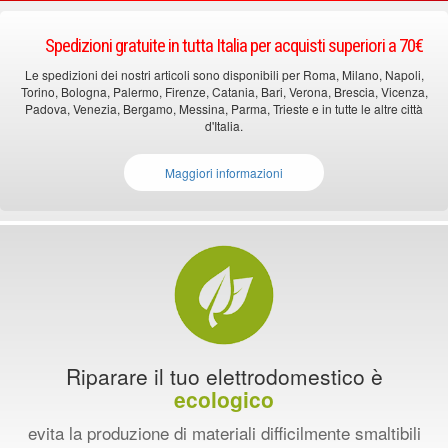
Spedizioni gratuite in tutta Italia per acquisti superiori a 70€
Le spedizioni dei nostri articoli sono disponibili per Roma, Milano, Napoli,
Torino, Bologna, Palermo, Firenze, Catania, Bari, Verona, Brescia, Vicenza,
Padova, Venezia, Bergamo, Messina, Parma, Trieste e in tutte le altre città
d'Italia.
Maggiori informazioni
Riparare il tuo elettrodomestico è
ecologico
evita la produzione di materiali difficilmente smaltibili