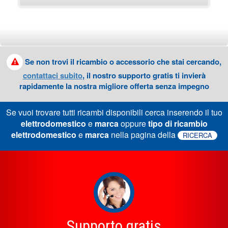
Se non trovi il ricambio o accessorio che stai cercando,
contattaci subito
, il nostro supporto gratis ti invierà
rapidamente la nostra migliore offerta senza impegno
Se vuoi trovare tutti ricambi disponibili cerca inserendo il tuo
elettrodomestico
e
marca
oppure
tipo di ricambio
elettrodomestico
e
marca
nella pagina della
RICERCA
Supporto gratis