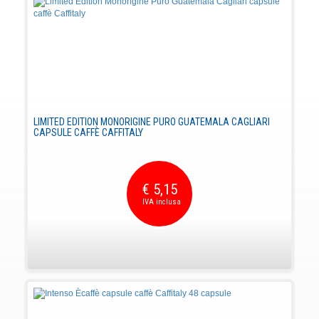
LIMITED EDITION MONORIGINE PURO GUATEMALA CAGLIARI
CAPSULE CAFFÈ CAFFITALY
€ 5,15