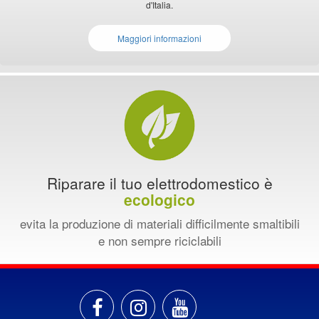
d'Italia.
Maggiori informazioni
Riparare il tuo elettrodomestico è
ecologico
evita la produzione di materiali difficilmente smaltibili
e non sempre riciclabili