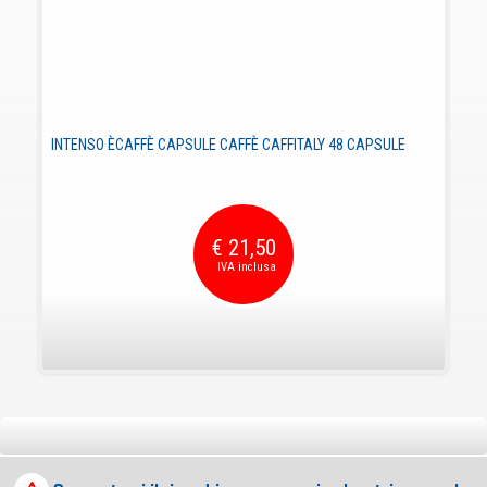
INTENSO ÈCAFFÈ CAPSULE CAFFÈ CAFFITALY 48 CAPSULE
€ 21,50