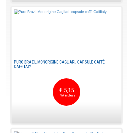
PURO BRAZIL MONORIGINE CAGLIARI, CAPSULE CAFFÈ
CAFFITALY
€ 5,15