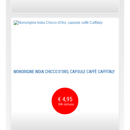
MONORIGINE INDIA CHICCO D'ORO, CAPSULE CAFFÈ CAFFITALY
€ 4,95