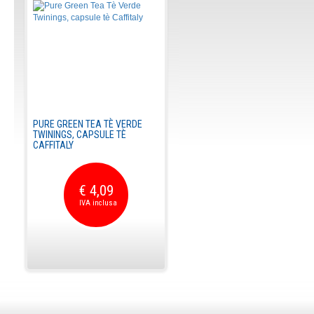
PURE GREEN TEA TÈ VERDE
TWININGS, CAPSULE TÈ
CAFFITALY
€ 4,09