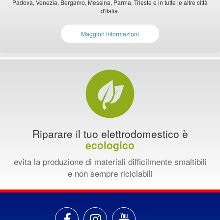
Padova, Venezia, Bergamo, Messina, Parma, Trieste e in tutte le altre città
d'Italia.
Maggiori informazioni
Riparare il tuo elettrodomestico è
ecologico
evita la produzione di materiali difficilmente smaltibili
e non sempre riciclabili