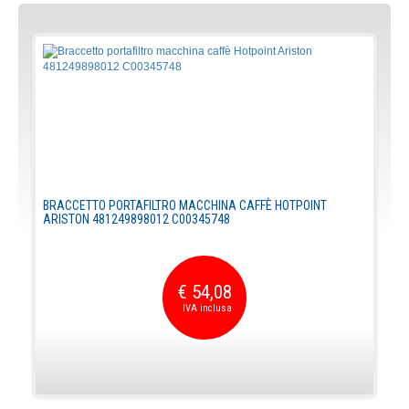
BRACCETTO PORTAFILTRO MACCHINA CAFFÈ HOTPOINT
ARISTON 481249898012 C00345748
€ 54,08