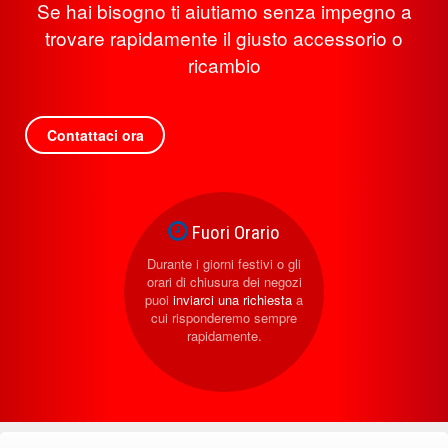
Se hai bisogno ti aiutiamo senza impegno a
trovare rapidamente il giusto accessorio o
ricambio
Contattaci ora
Fuori Orario
Durante i giorni festivi o gli
orari di chiusura dei negozi
puoi
inviarci una richiesta
a
cui risponderemo sempre
rapidamente.