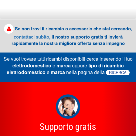
Se non trovi il ricambio o accessorio che stai cercando,
contattaci subito
, il nostro supporto gratis ti invierà
rapidamente la nostra migliore offerta senza impegno
Se vuoi trovare tutti ricambi disponibili cerca inserendo il tuo
elettrodomestico
e
marca
oppure
tipo di ricambio
elettrodomestico
e
marca
nella pagina della
RICERCA
Supporto gratis