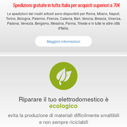
Spedizioni gratuite in tutta Italia per acquisti superiori a 70€
Le spedizioni dei nostri articoli sono disponibili per Roma, Milano, Napoli,
Torino, Bologna, Palermo, Firenze, Catania, Bari, Verona, Brescia, Vicenza,
Padova, Venezia, Bergamo, Messina, Parma, Trieste e in tutte le altre città
d'Italia.
Maggiori informazioni
Riparare il tuo elettrodomestico è
ecologico
evita la produzione di materiali difficilmente smaltibili
e non sempre riciclabili