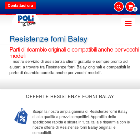
Contattaci ora
0
Toggle
naviga
Resistenze forni Balay
Parti di ricambio originali e compatibili anche per vecchi
modelli
Il nostro servizio di assistenza clienti gratuita è sempre pronto ad
aiutarti a trovare tra Resistenze forni Balay originali e compatibili la
parte di ricambio corretta anche per vecchi modelli.
OFFERTE RESISTENZE FORNI BALAY
Scopri la nostra ampia gamma di Resistenze forni Balay
di alta qualità a prezzi competitivi. Approfitta della
spedizione rapida e sicura in tutta Italia e risparmia con le
nostre offerte di Resistenze forni Balay originali e
compatibili.