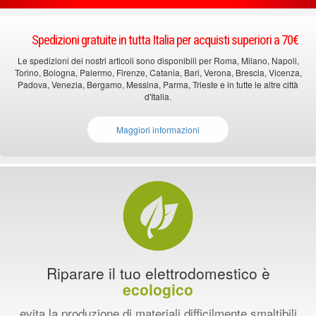
Spedizioni gratuite in tutta Italia per acquisti superiori a 70€
Le spedizioni dei nostri articoli sono disponibili per Roma, Milano, Napoli,
Torino, Bologna, Palermo, Firenze, Catania, Bari, Verona, Brescia, Vicenza,
Padova, Venezia, Bergamo, Messina, Parma, Trieste e in tutte le altre città
d'Italia.
Maggiori informazioni
Riparare il tuo elettrodomestico è
ecologico
evita la produzione di materiali difficilmente smaltibili