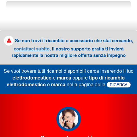
Se non trovi il ricambio o accessorio che stai cercando,
contattaci subito
, il nostro supporto gratis ti invierà
rapidamente la nostra migliore offerta senza impegno
Se vuoi trovare tutti ricambi disponibili cerca inserendo il tuo
elettrodomestico
e
marca
oppure
tipo di ricambio
elettrodomestico
e
marca
nella pagina della
RICERCA