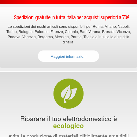
Spedizioni gratuite in tutta Italia per acquisti superiori a 70€
Le spedizioni dei nostri articoli sono disponibili per Roma, Milano, Napoli,
Torino, Bologna, Palermo, Firenze, Catania, Bari, Verona, Brescia, Vicenza,
Padova, Venezia, Bergamo, Messina, Parma, Trieste e in tutte le altre città
d'Italia.
Maggiori informazioni
Riparare il tuo elettrodomestico è
ecologico
evita la produzione di materiali difficilmente smaltibili