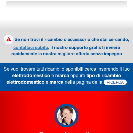
Se non trovi il ricambio o accessorio che stai cercando,
contattaci subito
, il nostro supporto gratis ti invierà
rapidamente la nostra migliore offerta senza impegno
Se vuoi trovare tutti ricambi disponibili cerca inserendo il tuo
elettrodomestico
e
marca
oppure
tipo di ricambio
elettrodomestico
e
marca
nella pagina della
RICERCA