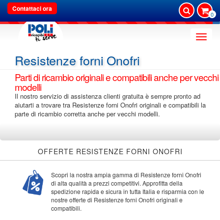
Contattaci ora
0
Toggle
naviga
Resistenze forni Onofri
Parti di ricambio originali e compatibili anche per vecchi
modelli
Il nostro servizio di assistenza clienti gratuita è sempre pronto ad
aiutarti a trovare tra Resistenze forni Onofri originali e compatibili la
parte di ricambio corretta anche per vecchi modelli.
OFFERTE RESISTENZE FORNI ONOFRI
Scopri la nostra ampia gamma di Resistenze forni Onofri
di alta qualità a prezzi competitivi. Approfitta della
spedizione rapida e sicura in tutta Italia e risparmia con le
nostre offerte di Resistenze forni Onofri originali e
compatibili.