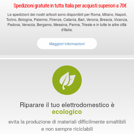
Spedizioni gratuite in tutta Italia per acquisti superiori a 70€
Le spedizioni dei nostri articoli sono disponibili per Roma, Milano, Napoli,
Torino, Bologna, Palermo, Firenze, Catania, Bari, Verona, Brescia, Vicenza,
Padova, Venezia, Bergamo, Messina, Parma, Trieste e in tutte le altre città
d'Italia.
Maggiori informazioni
Riparare il tuo elettrodomestico è
ecologico
evita la produzione di materiali difficilmente smaltibili
e non sempre riciclabili