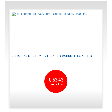
RESISTENZA GRILL 230V FORNO SAMSUNG DE47-70031G
€ 53,43