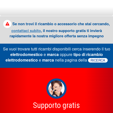
Se non trovi il ricambio o accessorio che stai cercando,
contattaci subito
, il nostro supporto gratis ti invierà
rapidamente la nostra migliore offerta senza impegno
Se vuoi trovare tutti ricambi disponibili cerca inserendo il tuo
elettrodomestico
e
marca
oppure
tipo di ricambio
elettrodomestico
e
marca
nella pagina della
RICERCA
Supporto gratis