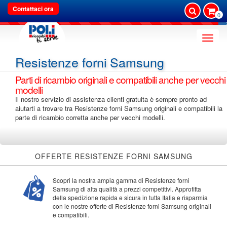
Contattaci ora
0
Toggle
naviga
Resistenze forni Samsung
Parti di ricambio originali e compatibili anche per vecchi
modelli
Il nostro servizio di assistenza clienti gratuita è sempre pronto ad
aiutarti a trovare tra Resistenze forni Samsung originali e compatibili la
parte di ricambio corretta anche per vecchi modelli.
OFFERTE RESISTENZE FORNI SAMSUNG
Scopri la nostra ampia gamma di Resistenze forni
Samsung di alta qualità a prezzi competitivi. Approfitta
della spedizione rapida e sicura in tutta Italia e risparmia
con le nostre offerte di Resistenze forni Samsung originali
e compatibili.