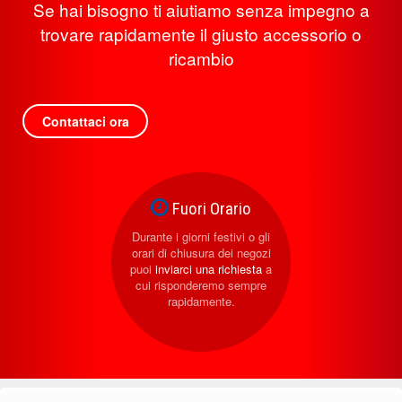
Se hai bisogno ti aiutiamo senza impegno a
trovare rapidamente il giusto accessorio o
ricambio
Contattaci ora
Fuori Orario
Durante i giorni festivi o gli
orari di chiusura dei negozi
puoi
inviarci una richiesta
a
cui risponderemo sempre
rapidamente.