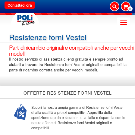
Contattaci ora
0
Toggle
naviga
Resistenze forni Vestel
Parti di ricambio originali e compatibili anche per vecchi
modelli
Il nostro servizio di assistenza clienti gratuita è sempre pronto ad
aiutarti a trovare tra Resistenze forni Vestel originali e compatibili la
parte di ricambio corretta anche per vecchi modelli.
OFFERTE RESISTENZE FORNI VESTEL
Scopri la nostra ampia gamma di Resistenze forni Vestel
di alta qualità a prezzi competitivi. Approfitta della
spedizione rapida e sicura in tutta Italia e risparmia con le
nostre offerte di Resistenze forni Vestel originali e
compatibili.