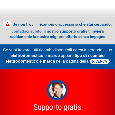
Se non trovi il ricambio o accessorio che stai cercando,
contattaci subito
, il nostro supporto gratis ti invierà
rapidamente la nostra migliore offerta senza impegno
Se vuoi trovare tutti ricambi disponibili cerca inserendo il tuo
elettrodomestico
e
marca
oppure
tipo di ricambio
elettrodomestico
e
marca
nella pagina della
RICERCA
Supporto gratis