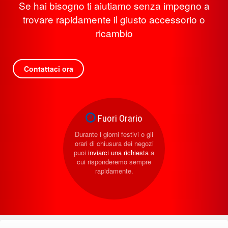
Se hai bisogno ti aiutiamo senza impegno a
trovare rapidamente il giusto accessorio o
ricambio
Contattaci ora
Fuori Orario
Durante i giorni festivi o gli
orari di chiusura dei negozi
puoi
inviarci una richiesta
a
cui risponderemo sempre
rapidamente.