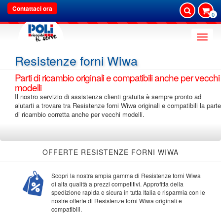
Contattaci ora
0
Toggle
naviga
Resistenze forni Wiwa
Parti di ricambio originali e compatibili anche per vecchi
modelli
Il nostro servizio di assistenza clienti gratuita è sempre pronto ad
aiutarti a trovare tra Resistenze forni Wiwa originali e compatibili la parte
di ricambio corretta anche per vecchi modelli.
OFFERTE RESISTENZE FORNI WIWA
Scopri la nostra ampia gamma di Resistenze forni Wiwa
di alta qualità a prezzi competitivi. Approfitta della
spedizione rapida e sicura in tutta Italia e risparmia con le
nostre offerte di Resistenze forni Wiwa originali e
compatibili.