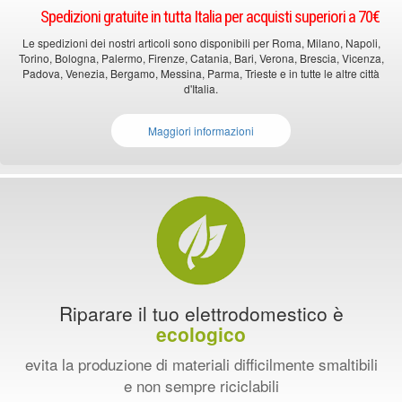
Spedizioni gratuite in tutta Italia per acquisti superiori a 70€
Le spedizioni dei nostri articoli sono disponibili per Roma, Milano, Napoli,
Torino, Bologna, Palermo, Firenze, Catania, Bari, Verona, Brescia, Vicenza,
Padova, Venezia, Bergamo, Messina, Parma, Trieste e in tutte le altre città
d'Italia.
Maggiori informazioni
Riparare il tuo elettrodomestico è
ecologico
evita la produzione di materiali difficilmente smaltibili
e non sempre riciclabili