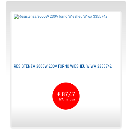
RESISTENZA 3000W 230V FORNO WIESHEU WIWA 3355742
€ 87,47