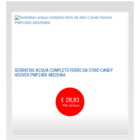
SERBATOIO ACQUA COMPLETO FERRO DA STIRO CANDY
HOOVER PMP2400 48020466
€ 28,83