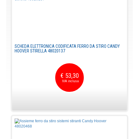
SCHEDA ELETTRONICA CODIFICATA FERRO DA STIRO CANDY
HOOVER STIRELLA 48020137
€ 53,30