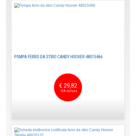
POMPA FERRO DA STIRO CANDY HOOVER 48015466
€ 29,82