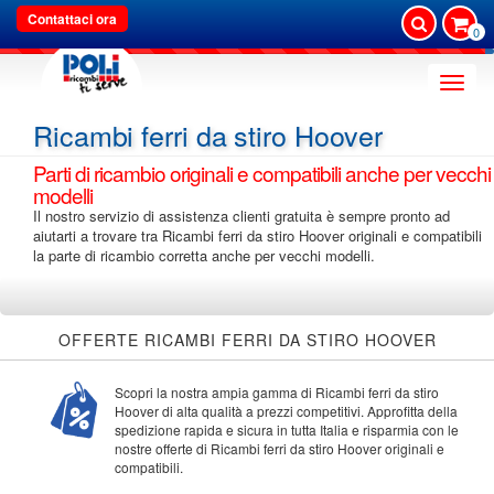
Contattaci ora
0
Toggle
naviga
Ricambi ferri da stiro Hoover
Parti di ricambio originali e compatibili anche per vecchi
modelli
Il nostro servizio di assistenza clienti gratuita è sempre pronto ad
aiutarti a trovare tra Ricambi ferri da stiro Hoover originali e compatibili
la parte di ricambio corretta anche per vecchi modelli.
OFFERTE RICAMBI FERRI DA STIRO HOOVER
Scopri la nostra ampia gamma di Ricambi ferri da stiro
Hoover di alta qualità a prezzi competitivi. Approfitta della
spedizione rapida e sicura in tutta Italia e risparmia con le
nostre offerte di Ricambi ferri da stiro Hoover originali e
compatibili.