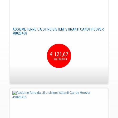
ASSIEME FERRO DA STIRO SISTEMI STIRANTI CANDY HOOVER
48020468
€ 121,67