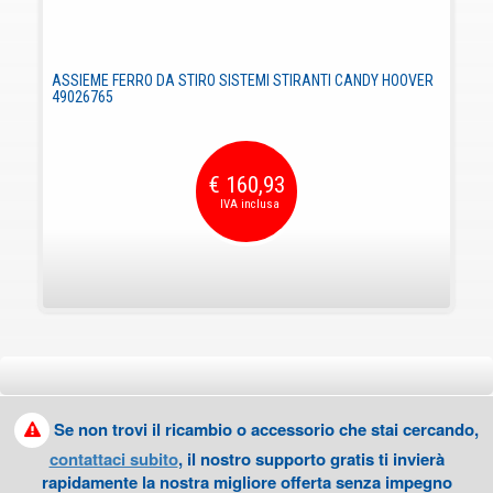
ASSIEME FERRO DA STIRO SISTEMI STIRANTI CANDY HOOVER
49026765
€ 160,93
Se non trovi il ricambio o accessorio che stai cercando,
contattaci subito
, il nostro supporto gratis ti invierà
rapidamente la nostra migliore offerta senza impegno