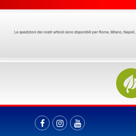
Le spedizioni dei nostri articoli sono disponibili per Roma, Milano, Napoli,