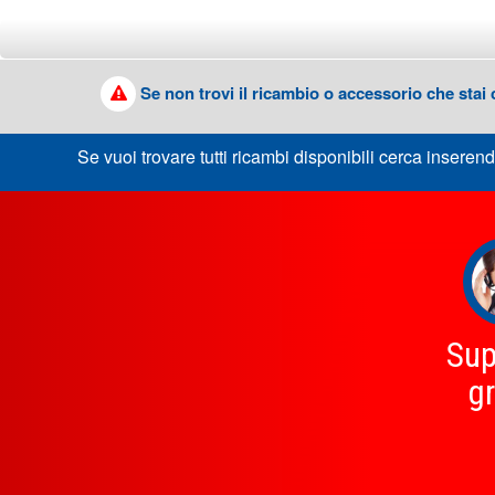
Se non trovi il ricambio o accessorio che stai
Se vuoi trovare tutti ricambi disponibili cerca inserend
Sup
gr