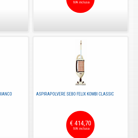
BIANCO
ASPIRAPOLVERE SEBO FELIX KOMBI CLASSIC
€ 414,70