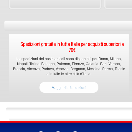
Spedizioni gratuite in tutta Italia per acquisti superiori a
70€
Le spedizioni dei nostri articoli sono disponibili per Roma, Milano,
Napoli, Torino, Bologna, Palermo, Firenze, Catania, Bari, Verona,
Brescia, Vicenza, Padova, Venezia, Bergamo, Messina, Parma, Trieste
e in tutte le altre città d'Italia.
Maggiori informazioni