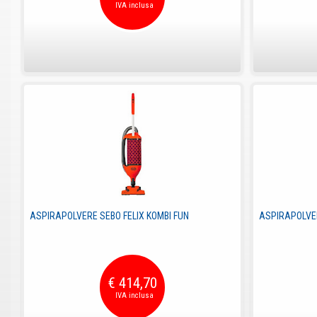
ASPIRAPOLVERE SEBO FELIX KOMBI FUN
ASPIRAPOLVER
€ 414,70