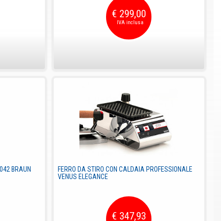
€ 299,00
5042 BRAUN
FERRO DA STIRO CON CALDAIA PROFESSIONALE
VENUS ELEGANCE
€ 347,93