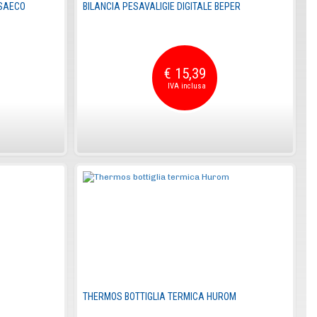
 SAECO
BILANCIA PESAVALIGIE DIGITALE BEPER
€ 15,39
THERMOS BOTTIGLIA TERMICA HUROM