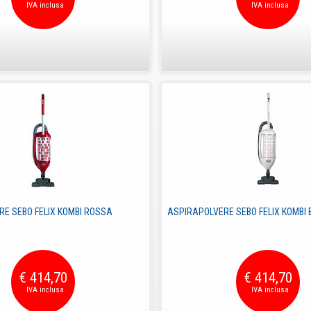
E SEBO FELIX KOMBI ROSSA
ASPIRAPOLVERE SEBO FELIX KOMBI 
€ 414,70
€ 414,70