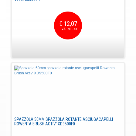
€ 12,07
SPAZZOLA 50MM SPAZZOLA ROTANTE ASCIUGACAPELLI
ROWENTA BRUSH ACTIV' XD9500F0