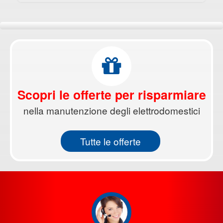
Scopri le offerte per risparmiare
nella manutenzione degli elettrodomestici
Tutte le offerte