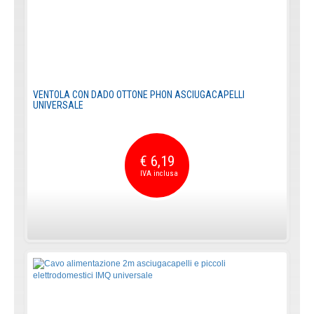
VENTOLA CON DADO OTTONE PHON ASCIUGACAPELLI
UNIVERSALE
€ 6,19