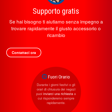
Supporto gratis
Se hai bisogno ti aiutiamo senza impegno a
trovare rapidamente il giusto accessorio o
ricambio
Contattaci ora
Fuori Orario
Durante i giorni festivi o gli
orari di chiusura dei negozi
puoi
inviarci una richiesta
a
cui risponderemo sempre
rapidamente.