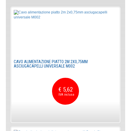
CAVO ALIMENTAZIONE PIATTO 2M 2X0,75MM
ASCIUGACAPELLI UNIVERSALE M002
€ 5,62