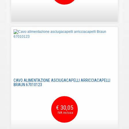
CAVO ALIMENTAZIONE ASCIUGACAPELLI ARRICCIACAPELLI
BRAUN 67010123
€ 30,05