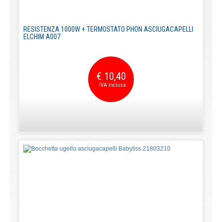
RESISTENZA 1000W + TERMOSTATO PHON ASCIUGACAPELLI
ELCHIM A007
€ 10,40