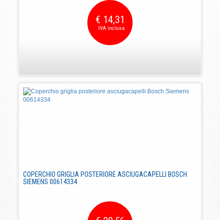
€ 14,31
COPERCHIO GRIGLIA POSTERIORE ASCIUGACAPELLI BOSCH
SIEMENS 00614334