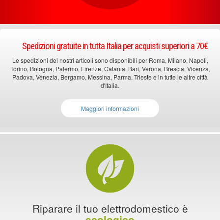
Spedizioni gratuite in tutta Italia per acquisti superiori a 70€
Le spedizioni dei nostri articoli sono disponibili per Roma, Milano, Napoli,
Torino, Bologna, Palermo, Firenze, Catania, Bari, Verona, Brescia, Vicenza,
Padova, Venezia, Bergamo, Messina, Parma, Trieste e in tutte le altre città
d'Italia.
Maggiori informazioni
Riparare il tuo elettrodomestico è
ecologico