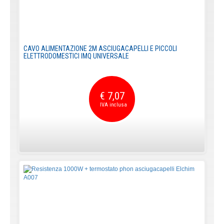
CAVO ALIMENTAZIONE 2M ASCIUGACAPELLI E PICCOLI
ELETTRODOMESTICI IMQ UNIVERSALE
€ 7,07