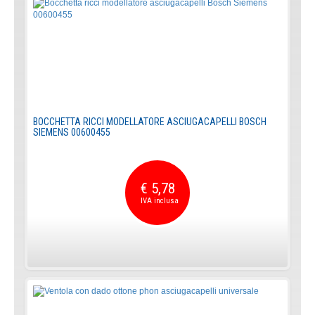
BOCCHETTA RICCI MODELLATORE ASCIUGACAPELLI BOSCH
SIEMENS 00600455
€ 5,78