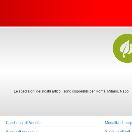
Le spedizioni dei nostri articoli sono disponibili per Roma, Milano, Napoli,
Condizioni di Vendita
Modalità di acq
Spese di consegna
Servizio clienti