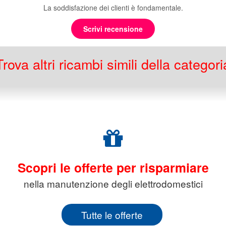
La soddisfazione dei clienti è fondamentale.
Scrivi recensione
Trova altri ricambi simili della categori
Scopri le offerte per risparmiare
nella manutenzione degli elettrodomestici
Tutte le offerte