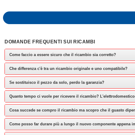
DOMANDE FREQUENTI SUI RICAMBI
Come faccio a essere sicuro che il ricambio sia corretto?
Che differenza c'è tra un ricambio originale e uno compatibile?
Se sostituisco il pezzo da solo, perdo la garanzia?
Quanto tempo ci vuole per ricevere il ricambio? L'elettrodomestico
Cosa succede se compro il ricambio ma scopro che il guasto dipe
Come posso far durare più a lungo il nuovo componente appena in