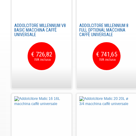
ADDOLCITORE MILLENNIUM V8
ADDOLCITORE MILLENNIUM 8
BASIC MACCHINA CAFFÈ
FULL OPTIONAL MACCHINA
UNIVERSALE
CAFFÈ UNIVERSALE
€ 726,82
€ 741,65