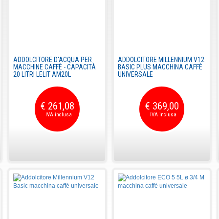
ADDOLCITORE D'ACQUA PER
ADDOLCITORE MILLENNIUM V12
MACCHINE CAFFÈ - CAPACITÀ
BASIC PLUS MACCHINA CAFFÈ
20 LITRI LELIT AM20L
UNIVERSALE
€ 261,08
€ 369,00