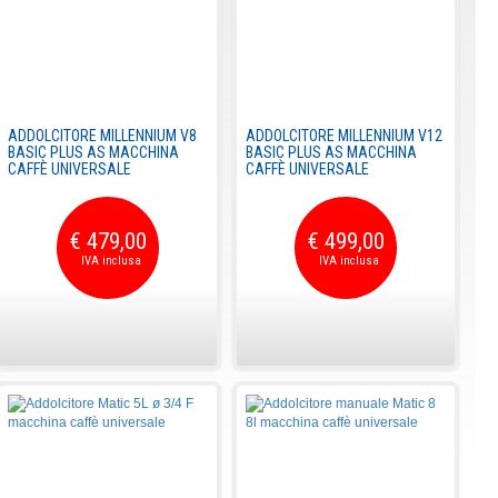
ADDOLCITORE MILLENNIUM V8
ADDOLCITORE MILLENNIUM V12
BASIC PLUS AS MACCHINA
BASIC PLUS AS MACCHINA
CAFFÈ UNIVERSALE
CAFFÈ UNIVERSALE
€ 479,00
€ 499,00