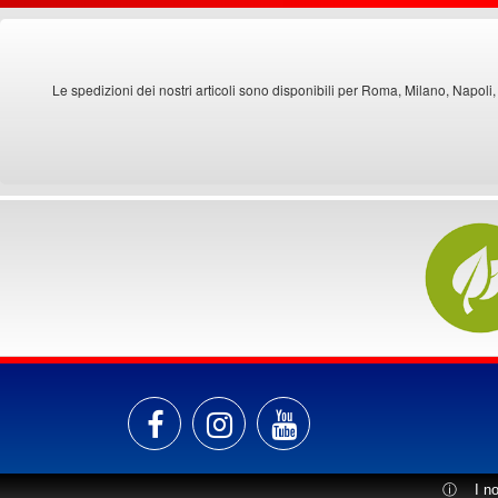
Le spedizioni dei nostri articoli sono disponibili per Roma, Milano, Napoli,
ⓘ
I n