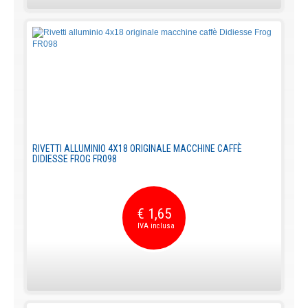
RIVETTI ALLUMINIO 4X18 ORIGINALE MACCHINE CAFFÈ
DIDIESSE FROG FR098
€ 1,65