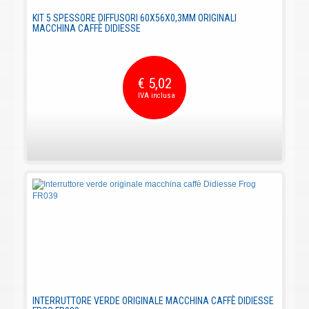
KIT 5 SPESSORE DIFFUSORI 60X56X0,3MM ORIGINALI
MACCHINA CAFFÈ DIDIESSE
€ 5,02
INTERRUTTORE VERDE ORIGINALE MACCHINA CAFFÈ DIDIESSE