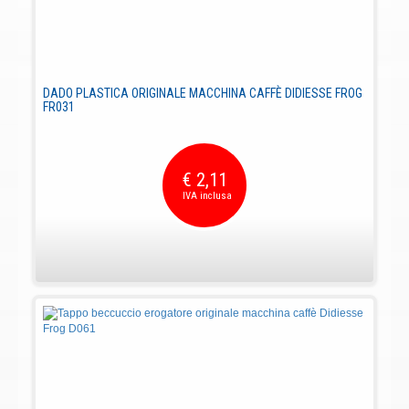
DADO PLASTICA ORIGINALE MACCHINA CAFFÈ DIDIESSE FROG
FR031
€ 2,11