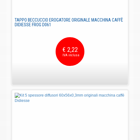
TAPPO BECCUCCIO EROGATORE ORIGINALE MACCHINA CAFFÈ
DIDIESSE FROG D061
€ 2,22