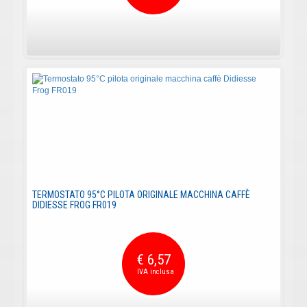
TERMOSTATO 95°C PILOTA ORIGINALE MACCHINA CAFFÈ
DIDIESSE FROG FR019
€ 6,57