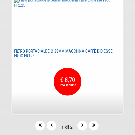
FILTRO PORTACIALDE Ø 38MM MACCHINA CAFFÈ DIDIESSE
FROG FR125
€ 8,70
1 di 2