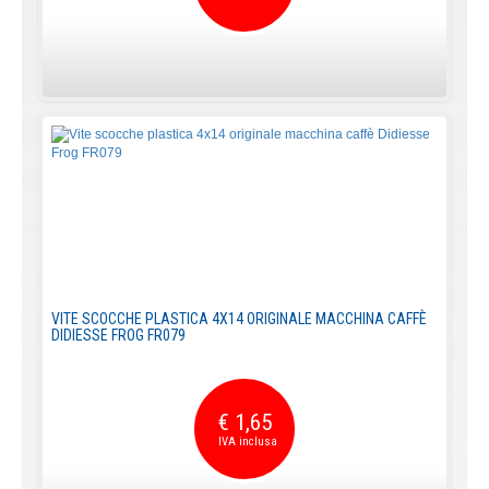
VITE SCOCCHE PLASTICA 4X14 ORIGINALE MACCHINA CAFFÈ
DIDIESSE FROG FR079
€ 1,65