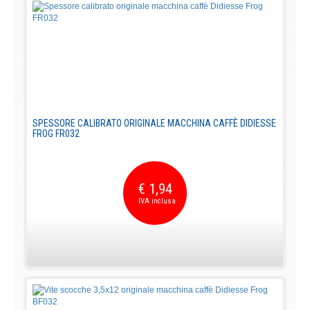
SPESSORE CALIBRATO ORIGINALE MACCHINA CAFFÈ DIDIESSE
FROG FR032
€ 1,94