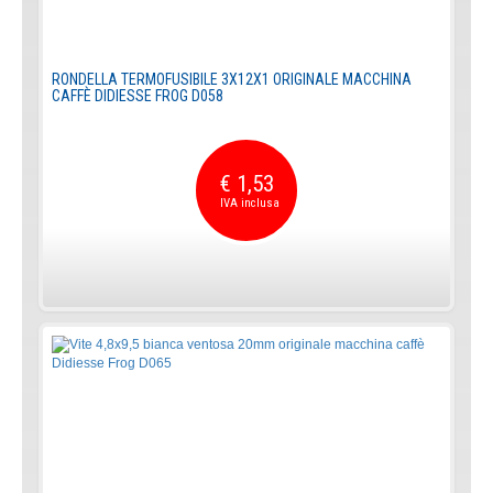
RONDELLA TERMOFUSIBILE 3X12X1 ORIGINALE MACCHINA
CAFFÈ DIDIESSE FROG D058
€ 1,53