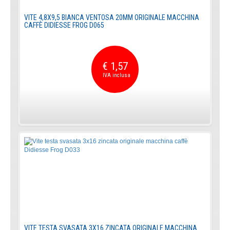
VITE 4,8X9,5 BIANCA VENTOSA 20MM ORIGINALE MACCHINA
CAFFÈ DIDIESSE FROG D065
€ 1,57
VITE TESTA SVASATA 3X16 ZINCATA ORIGINALE MACCHINA