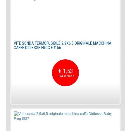
VITE SONDA TERMOFUSIBILE 2,9X6,5 ORIGINALE MACCHINA
CAFFÈ DIDIESSE FROG FR156
€ 1,53