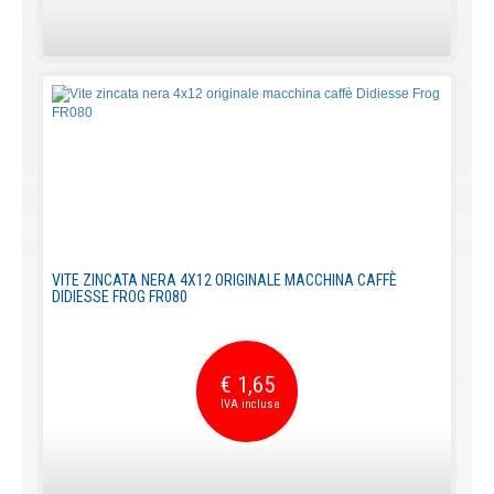
VITE ZINCATA NERA 4X12 ORIGINALE MACCHINA CAFFÈ
DIDIESSE FROG FR080
€ 1,65