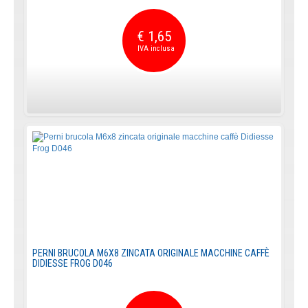
€ 1,65
PERNI BRUCOLA M6X8 ZINCATA ORIGINALE MACCHINE CAFFÈ
DIDIESSE FROG D046