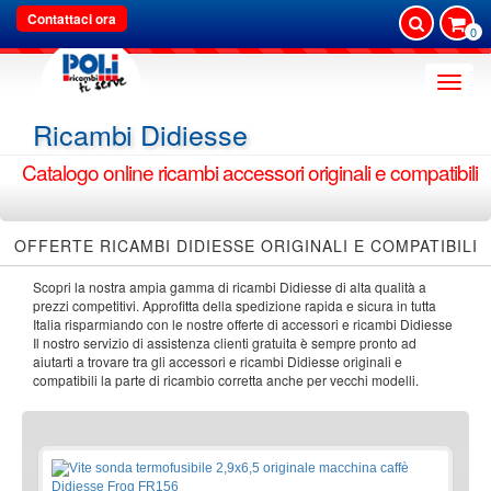
Contattaci ora
0
Toggle
naviga
Ricambi Didiesse
Catalogo online ricambi accessori originali e compatibili
OFFERTE RICAMBI DIDIESSE ORIGINALI E COMPATIBILI
Scopri la nostra ampia gamma di ricambi Didiesse di alta qualità a
prezzi competitivi. Approfitta della spedizione rapida e sicura in tutta
Italia risparmiando con le nostre offerte di accessori e ricambi Didiesse
Il nostro servizio di assistenza clienti gratuita è sempre pronto ad
aiutarti a trovare tra gli accessori e ricambi Didiesse originali e
compatibili la parte di ricambio corretta anche per vecchi modelli.