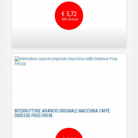
€ 5,72
INTERRUTTORE ARANCIO ORIGINALE MACCHINA CAFFÈ
DIDIESSE FROG FR038