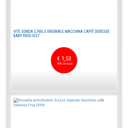
VITE SONDA 2,9X6,5 ORIGINALE MACCHINA CAFFÈ DIDIESSE
BABY FROG IS37
€ 1,53