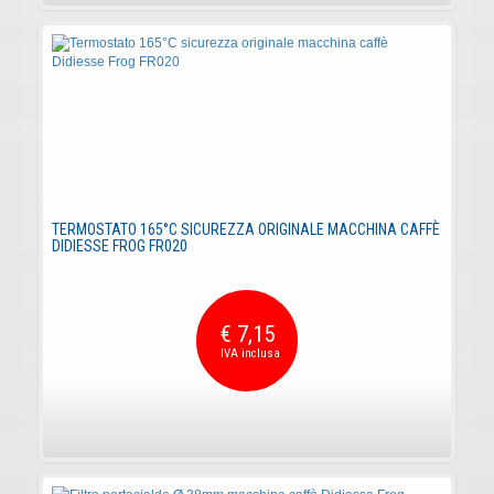
TERMOSTATO 165°C SICUREZZA ORIGINALE MACCHINA CAFFÈ
DIDIESSE FROG FR020
€ 7,15