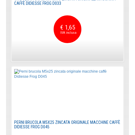
CAFFÈ DIDIESSE FROG D033
€ 1,65
PERNI BRUCOLA M5X25 ZINCATA ORIGINALE MACCHINE CAFFÈ
DIDIESSE FROG D045