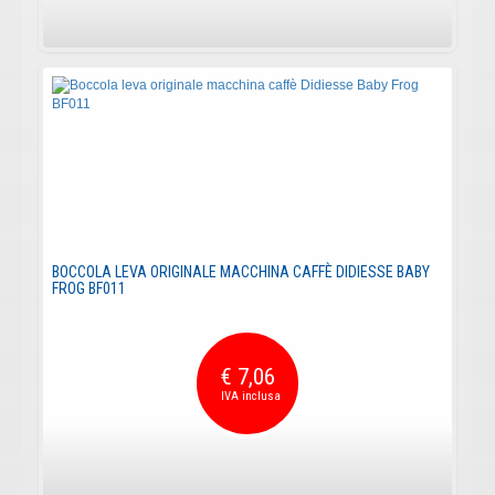
BOCCOLA LEVA ORIGINALE MACCHINA CAFFÈ DIDIESSE BABY
FROG BF011
€ 7,06