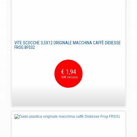
VITE SCOCCHE 3,5X12 ORIGINALE MACCHINA CAFFÈ DIDIESSE
FROG BF032
€ 1,94