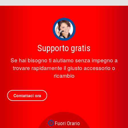
Supporto gratis
Se hai bisogno ti aiutiamo senza impegno a
trovare rapidamente il giusto accessorio o
ricambio
Contattaci ora
Fuori Orario