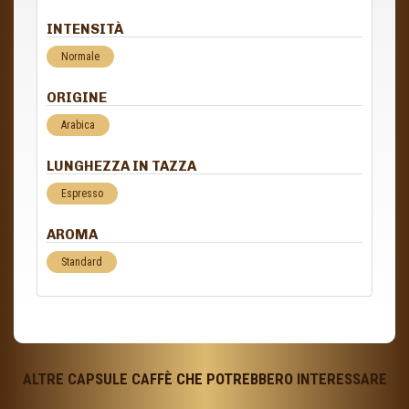
INTENSITÀ
Normale
ORIGINE
Arabica
LUNGHEZZA IN TAZZA
Espresso
AROMA
Standard
ALTRE CAPSULE CAFFÈ CHE POTREBBERO INTERESSARE