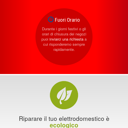
Fuori Orario
Durante i giorni festivi o gli
orari di chiusura dei negozi
puoi
inviarci una richiesta
a
cui risponderemo sempre
rapidamente.
Riparare il tuo elettrodomestico è
ecologico