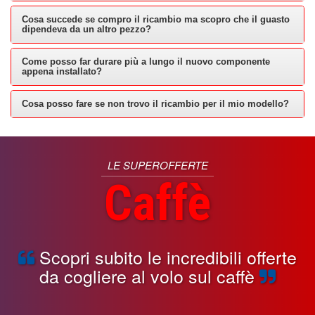
Cosa succede se compro il ricambio ma scopro che il guasto
dipendeva da un altro pezzo?
Come posso far durare più a lungo il nuovo componente
appena installato?
Cosa posso fare se non trovo il ricambio per il mio modello?
LE SUPEROFFERTE
Caffè
Scopri subito le incredibili offerte
da cogliere al volo sul caffè