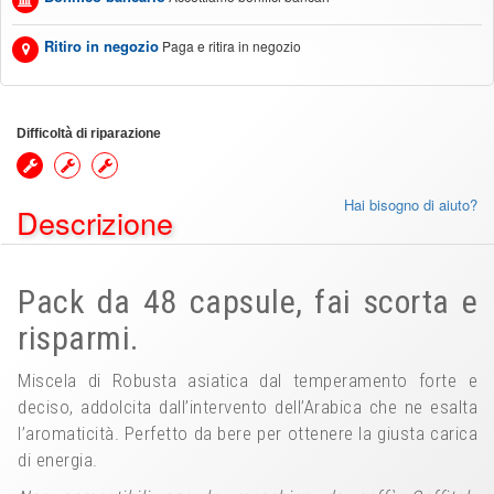
Ritiro in negozio
Paga e ritira in negozio
Difficoltà di riparazione
Hai bisogno di aiuto?
Descrizione
Pack da 48 capsule, fai scorta e
risparmi.
Miscela di Robusta asiatica dal temperamento forte e
deciso, addolcita dall’intervento dell’Arabica che ne esalta
l’aromaticità. Perfetto da bere per ottenere la giusta carica
di energia.