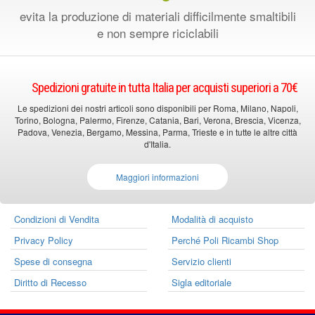
evita la produzione di materiali difficilmente smaltibili
e non sempre riciclabili
Spedizioni gratuite in tutta Italia per acquisti superiori a 70€
Le spedizioni dei nostri articoli sono disponibili per Roma, Milano, Napoli,
Torino, Bologna, Palermo, Firenze, Catania, Bari, Verona, Brescia, Vicenza,
Padova, Venezia, Bergamo, Messina, Parma, Trieste e in tutte le altre città
d'Italia.
Maggiori informazioni
Condizioni di Vendita
Modalità di acquisto
Privacy Policy
Perché Poli Ricambi Shop
Spese di consegna
Servizio clienti
Diritto di Recesso
Sigla editoriale