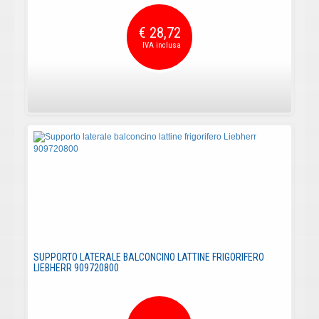
€ 28,72
SUPPORTO LATERALE BALCONCINO LATTINE FRIGORIFERO
LIEBHERR 909720800