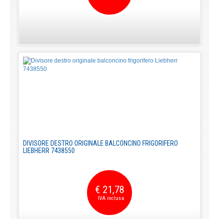
DIVISORE DESTRO ORIGINALE BALCONCINO FRIGORIFERO
LIEBHERR 7438550
€ 21,78