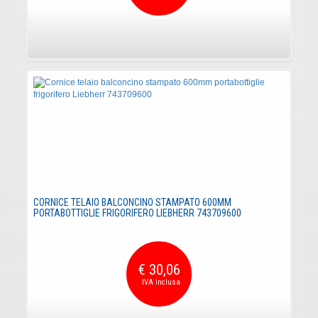
CORNICE TELAIO BALCONCINO STAMPATO 600MM
PORTABOTTIGLIE FRIGORIFERO LIEBHERR 743709600
€ 30,06