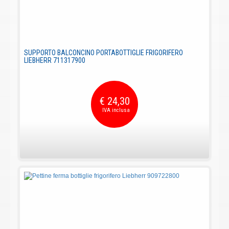
SUPPORTO BALCONCINO PORTABOTTIGLIE FRIGORIFERO
LIEBHERR 711317900
€ 24,30