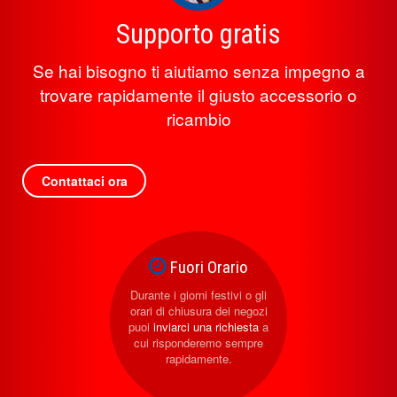
Supporto gratis
Se hai bisogno ti aiutiamo senza impegno a
trovare rapidamente il giusto accessorio o
ricambio
Contattaci ora
Fuori Orario
Durante i giorni festivi o gli
orari di chiusura dei negozi
puoi
inviarci una richiesta
a
cui risponderemo sempre
rapidamente.