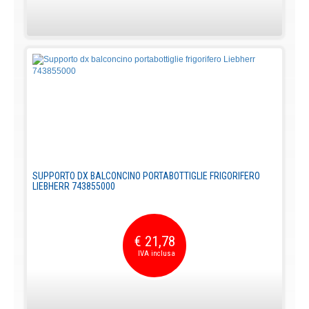
SUPPORTO DX BALCONCINO PORTABOTTIGLIE FRIGORIFERO
LIEBHERR 743855000
€ 21,78