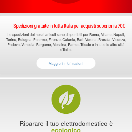
Spedizioni gratuite in tutta Italia per acquisti superiori a 70€
Le spedizioni dei nostri articoli sono disponibili per Roma, Milano, Napoli,
Torino, Bologna, Palermo, Firenze, Catania, Bari, Verona, Brescia, Vicenza,
Padova, Venezia, Bergamo, Messina, Parma, Trieste e in tutte le altre città
d'Italia.
Maggiori informazioni
Riparare il tuo elettrodomestico è
ecologico