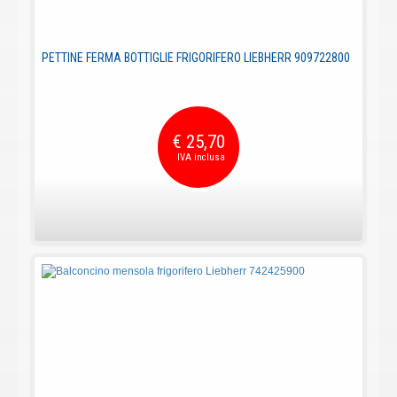
PETTINE FERMA BOTTIGLIE FRIGORIFERO LIEBHERR 909722800
€ 25,70