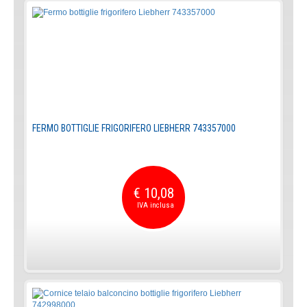
FERMO BOTTIGLIE FRIGORIFERO LIEBHERR 743357000
€ 10,08