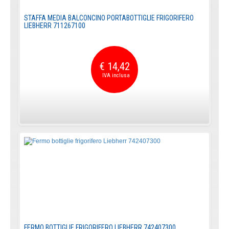
STAFFA MEDIA BALCONCINO PORTABOTTIGLIE FRIGORIFERO
LIEBHERR 711267100
€ 14,42
FERMO BOTTIGLIE FRIGORIFERO LIEBHERR 742407300