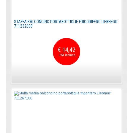
STAFFA BALCONCINO PORTABOTTIGLIE FRIGORIFERO LIEBHERR
711232000
€ 14,42