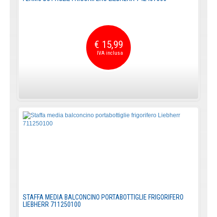
€ 15,99
STAFFA MEDIA BALCONCINO PORTABOTTIGLIE FRIGORIFERO
LIEBHERR 711250100