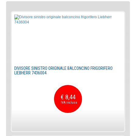
DIVISORE SINISTRO ORIGINALE BALCONCINO FRIGORIFERO
LIEBHERR 7436004
€ 8,44