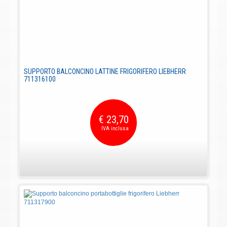
SUPPORTO BALCONCINO LATTINE FRIGORIFERO LIEBHERR
711316100
€ 23,70