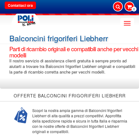
Contattaci ora
0
Toggle
naviga
Balconcini frigoriferi Liebherr
Parti di ricambio originali e compatibili anche per vecchi
modelli
Il nostro servizio di assistenza clienti gratuita è sempre pronto ad
aiutarti a trovare tra Balconcini frigoriferi Liebherr originali e compatibili
la parte di ricambio corretta anche per vecchi modelli.
OFFERTE BALCONCINI FRIGORIFERI LIEBHERR
Scopri la nostra ampia gamma di Balconcini frigoriferi
Liebherr di alta qualità a prezzi competitivi. Approfitta
della spedizione rapida e sicura in tutta Italia e risparmia
con le nostre offerte di Balconcini frigoriferi Liebherr
originali e compatibili.