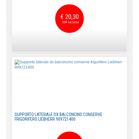
€ 20,30
SUPPORTO LATERALE DX BALCONCINO CONSERVE
FRIGORIFERO LIEBHERR 909721400