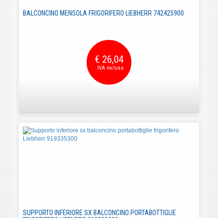
BALCONCINO MENSOLA FRIGORIFERO LIEBHERR 742425900
€ 26,04
SUPPORTO INFERIORE SX BALCONCINO PORTABOTTIGLIE