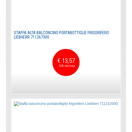
STAFFA ALTA BALCONCINO PORTABOTTIGLIE FRIGORIFERO
LIEBHERR 711267300
€ 13,57