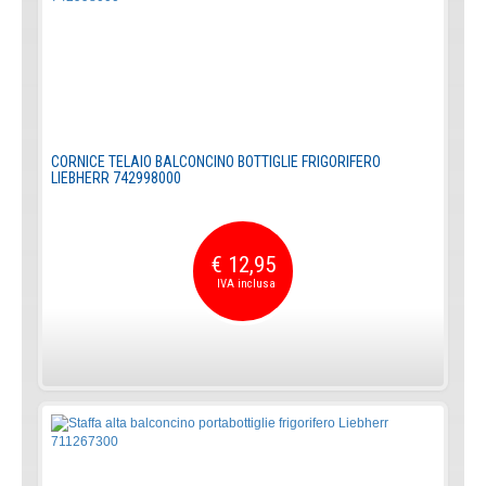
CORNICE TELAIO BALCONCINO BOTTIGLIE FRIGORIFERO
LIEBHERR 742998000
€ 12,95