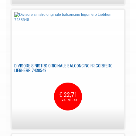
DIVISORE SINISTRO ORIGINALE BALCONCINO FRIGORIFERO
LIEBHERR 7438548
€ 22,71