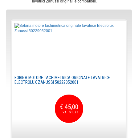
lavatrici Zanussi originali e compatibili.
BOBINA MOTORE TACHIMETRICA ORIGINALE LAVATRICE
ELECTROLUX ZANUSSI 50229052001
€ 45,00