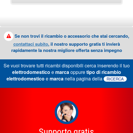
Se non trovi il ricambio o accessorio che stai cercando,
contattaci subito
, il nostro supporto gratis ti invierà
rapidamente la nostra migliore offerta senza impegno
Se vuoi trovare tutti ricambi disponibili cerca inserendo il tuo
elettrodomestico
e
marca
oppure
tipo di ricambio
elettrodomestico
e
marca
nella pagina della
RICERCA
Supporto gratis