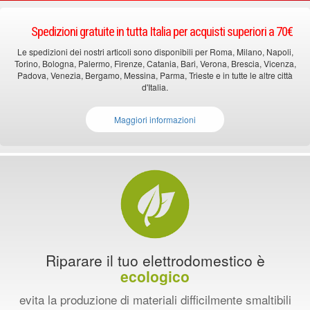
Spedizioni gratuite in tutta Italia per acquisti superiori a 70€
Le spedizioni dei nostri articoli sono disponibili per Roma, Milano, Napoli,
Torino, Bologna, Palermo, Firenze, Catania, Bari, Verona, Brescia, Vicenza,
Padova, Venezia, Bergamo, Messina, Parma, Trieste e in tutte le altre città
d'Italia.
Maggiori informazioni
Riparare il tuo elettrodomestico è
ecologico
evita la produzione di materiali difficilmente smaltibili